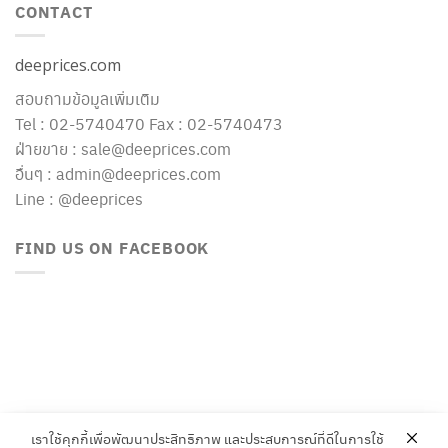
CONTACT
deeprices.com
สอบถามข้อมูลเพิ่มเติม
Tel : 02-5740470 Fax : 02-5740473
ฝ่ายขาย : sale@deeprices.com
อื่นๆ : admin@deeprices.com
Line : @deeprices
FIND US ON FACEBOOK
เราใช้คุกกี้เพื่อพัฒนาประสิทธิภาพ และประสบการณ์ที่ดีในการใช้