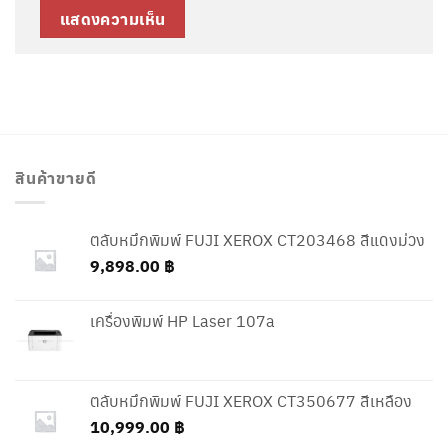
สินค้าขายดี
ตลับหมึกพิมพ์ FUJI XEROX CT203468 สีแดงม่วง
9,898.00
฿
เครื่องพิมพ์ HP Laser 107a
ตลับหมึกพิมพ์ FUJI XEROX CT350677 สีเหลือง
10,999.00
฿