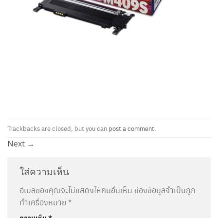
Trackbacks are closed, but you can
post a comment
.
Next
→
ใส่ความเห็น
อีเมลของคุณจะไม่แสดงให้คนอื่นเห็น
ช่องข้อมูลจำเป็นถูก
ทำเครื่องหมาย
*
ความเห็น
*