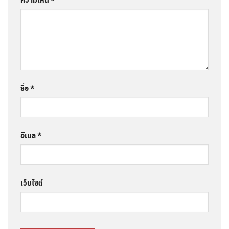
ชื่อ
*
อีเมล
*
เว็บไซต์