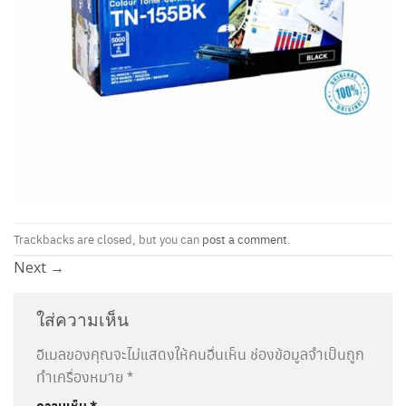
Trackbacks are closed, but you can
post a comment
.
Next
→
ใส่ความเห็น
อีเมลของคุณจะไม่แสดงให้คนอื่นเห็น
ช่องข้อมูลจำเป็นถูก
ทำเครื่องหมาย
*
ความเห็น
*