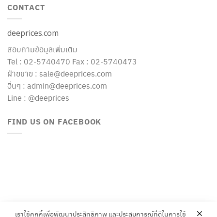
CONTACT
deeprices.com
สอบถามข้อมูลเพิ่มเติม
Tel : 02-5740470 Fax : 02-5740473
ฝ่ายขาย : sale@deeprices.com
อื่นๆ : admin@deeprices.com
Line : @deeprices
FIND US ON FACEBOOK
เราใช้คุกกี้เพื่อพัฒนาประสิทธิภาพ และประสบการณ์ที่ดีในการใช้