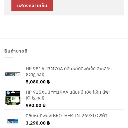
สินค้าขายดี
HP 981A J3M70A ตลับหมึกอิงค์เจ็ท สีเหลือง
(Original)
5,080.00
฿
HP 915XL 3YM19AA ตลับหมึกอิงค์เจ็ท สีฟ้า
(Original)
990.00
฿
ตลับหมึกพิมพ์ BROTHER TN-269XLC สีฟ้า
3,290.00
฿