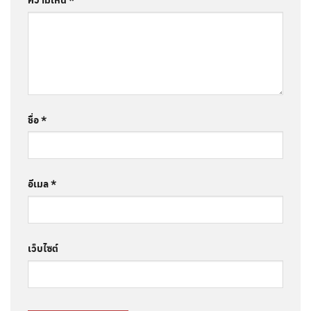
ชื่อ
*
อีเมล
*
เว็บไซต์