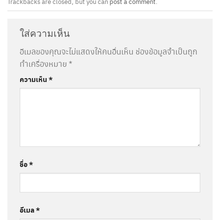
Trackbacks are closed, but you can
post a comment
.
ใส่ความเห็น
อีเมลของคุณจะไม่แสดงให้คนอื่นเห็น
ช่องข้อมูลจำเป็นถูก
ทำเครื่องหมาย
*
ความเห็น
*
ชื่อ
*
อีเมล
*