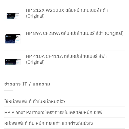
HP 212X W2120X ตลับหมึกโทนเนอร์ สีดำ
(Original)
HP 89A CF289A ตลับหมึกโทนเนอร์ สีดำ (Original)
HP 410A CF411A ตลับหมึกโทนเนอร์ สีฟ้า
(Original)
ข่าวสาร IT / บทความ
ใช้หมึกพิมพ์แท้ ทำไมหมึกหมดไว?
HP Planet Partners โครงการรีไซเคิลตลับหมึกเอชพี
หมึกพิมพ์แท้ กับ หมึกเทียบเท่า แตกต่างกันยังไง