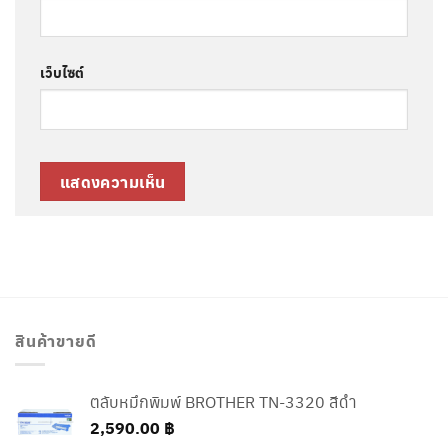
เว็บไซต์
สินค้าขายดี
ตลับหมึกพิมพ์ BROTHER TN-3320 สีดำ
2,590.00
฿