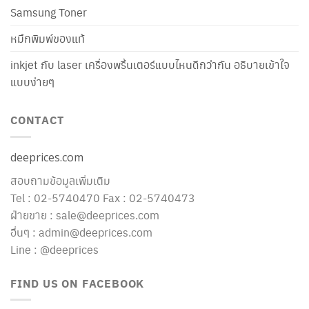
Samsung Toner
หมึกพิมพ์ของแท้
inkjet กับ laser เครื่องพริ้นเตอร์แบบไหนดีกว่ากัน อธิบายเข้าใจ
แบบง่ายๆ
CONTACT
deeprices.com
สอบถามข้อมูลเพิ่มเติม
Tel : 02-5740470 Fax : 02-5740473
ฝ่ายขาย : sale@deeprices.com
อื่นๆ : admin@deeprices.com
Line : @deeprices
FIND US ON FACEBOOK