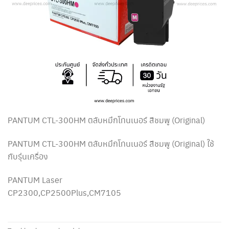
PANTUM CTL-300HM ตลับหมึกโทนเนอร์ สีชมพู (Original)
PANTUM CTL-300HM ตลับหมึกโทนเนอร์ สีชมพู (Original) ใช้
กับรุ่นเครื่อง
PANTUM Laser
CP2300,CP2500Plus,CM7105