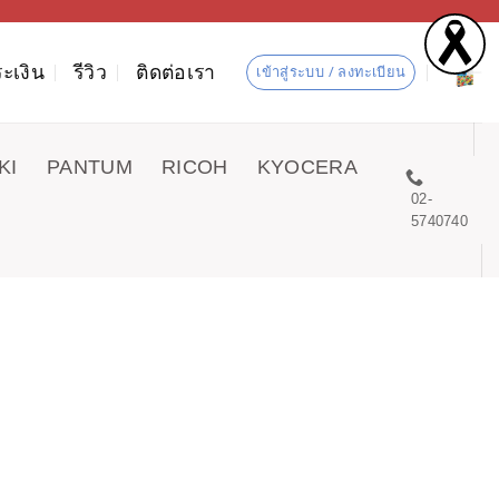
ะเงิน
รีวิว
ติดต่อเรา
เข้าสู่ระบบ / ลงทะเบียน
KI
PANTUM
RICOH
KYOCERA
02-
5740740