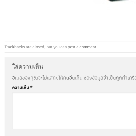
Trackbacks are closed, but you can
post a comment
.
ใส่ความเห็น
อีเมลของคุณจะไม่แสดงให้คนอื่นเห็น
ช่องข้อมูลจำเป็นถูกทำเคร
ความเห็น
*