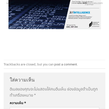
Trackbacks are closed, but you can
post a comment
.
ใส่ความเห็น
อีเมลของคุณจะไม่แสดงให้คนอื่นเห็น
ช่องข้อมูลจำเป็นถูก
ทำเครื่องหมาย
*
ความเห็น
*