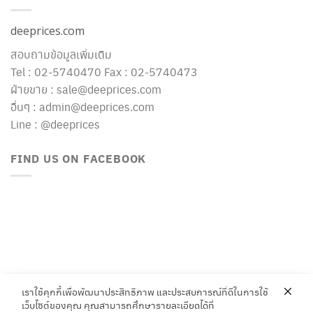
deeprices.com
สอบถามข้อมูลเพิ่มเติม
Tel : 02-5740470 Fax : 02-5740473
ฝ่ายขาย : sale@deeprices.com
อื่นๆ : admin@deeprices.com
Line : @deeprices
FIND US ON FACEBOOK
เราใช้คุกกี้เพื่อพัฒนาประสิทธิภาพ และประสบการณ์ที่ดีในการใช้
เว็บไซต์ของคุณ คุณสามารถศึกษารายละเอียดได้ที่