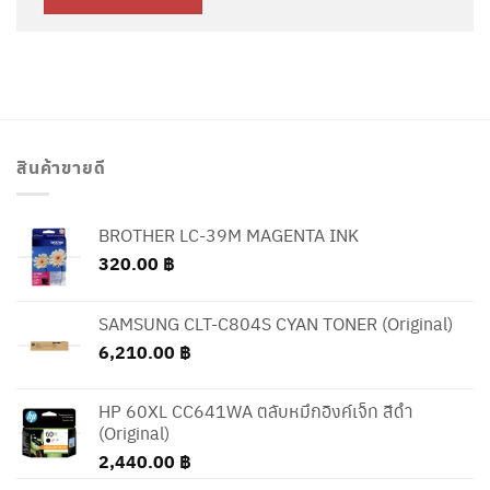
สินค้าขายดี
BROTHER LC-39M MAGENTA INK
320.00
฿
SAMSUNG CLT-C804S CYAN TONER (Original)
6,210.00
฿
HP 60XL CC641WA ตลับหมึกอิงค์เจ็ท สีดำ
(Original)
2,440.00
฿