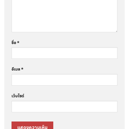
ชื่อ
*
อีเมล
*
เว็บไซต์