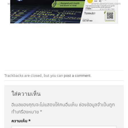
Trackbacks are closed, but you can
post a comment
.
ใส่ความเห็น
อีเมลของคุณจะไม่แสดงให้คนอื่นเห็น
ช่องข้อมูลจำเป็นถูก
ทำเครื่องหมาย
*
ความเห็น
*