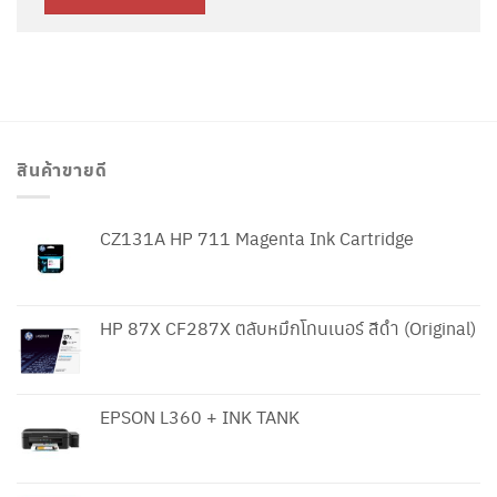
สินค้าขายดี
CZ131A HP 711 Magenta Ink Cartridge
HP 87X CF287X ตลับหมึกโทนเนอร์ สีดำ (Original)
EPSON L360 + INK TANK