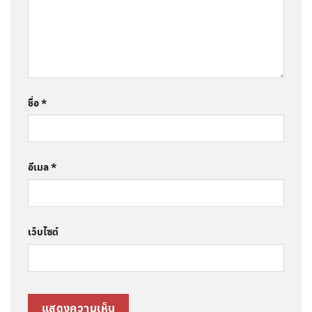
ชื่อ
*
อีเมล
*
เว็บไซต์