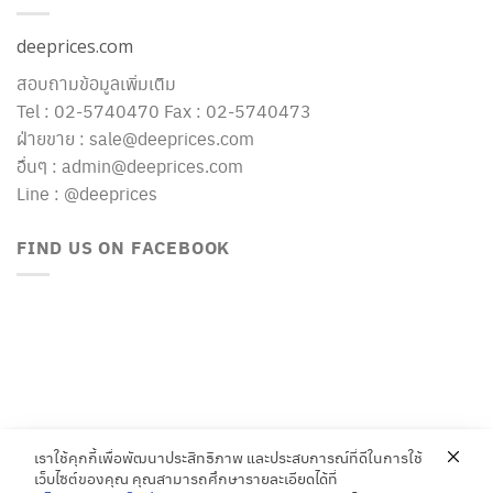
deeprices.com
สอบถามข้อมูลเพิ่มเติม
Tel : 02-5740470 Fax : 02-5740473
ฝ่ายขาย : sale@deeprices.com
อื่นๆ : admin@deeprices.com
Line : @deeprices
FIND US ON FACEBOOK
เราใช้คุกกี้เพื่อพัฒนาประสิทธิภาพ และประสบการณ์ที่ดีในการใช้
เว็บไซต์ของคุณ คุณสามารถศึกษารายละเอียดได้ที่