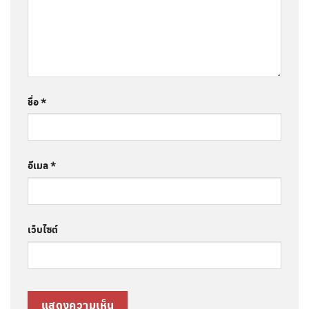
ชื่อ
*
อีเมล
*
เว็บไซต์