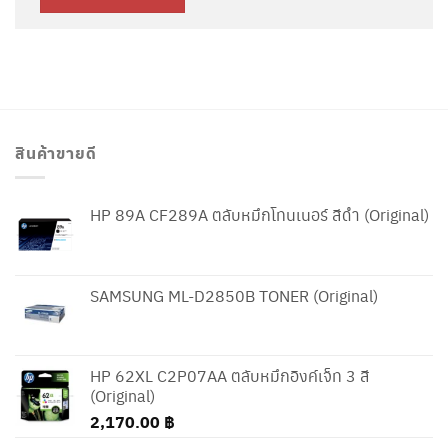
สินค้าขายดี
HP 89A CF289A ตลับหมึกโทนเนอร์ สีดำ (Original)
SAMSUNG ML-D2850B TONER (Original)
HP 62XL C2P07AA ตลับหมึกอิงค์เจ็ท 3 สี
(Original)
2,170.00
฿