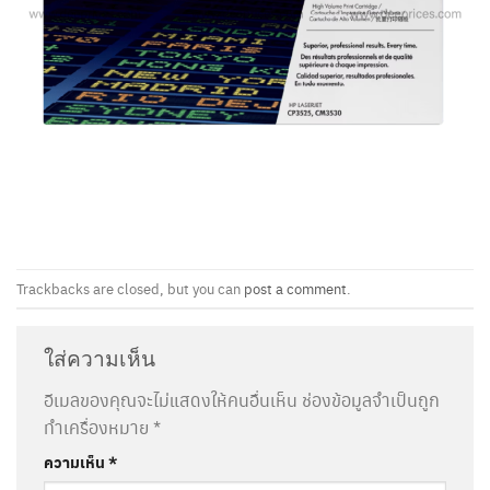
Trackbacks are closed, but you can
post a comment
.
ใส่ความเห็น
อีเมลของคุณจะไม่แสดงให้คนอื่นเห็น
ช่องข้อมูลจำเป็นถูก
ทำเครื่องหมาย
*
ความเห็น
*