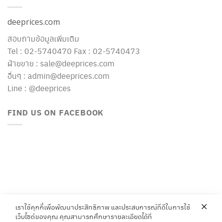
deeprices.com
สอบถามข้อมูลเพิ่มเติม
Tel : 02-5740470 Fax : 02-5740473
ฝ่ายขาย : sale@deeprices.com
อื่นๆ : admin@deeprices.com
Line : @deeprices
FIND US ON FACEBOOK
เราใช้คุกกี้เพื่อพัฒนาประสิทธิภาพ และประสบการณ์ที่ดีในการใช้
เว็บไซต์ของคุณ คุณสามารถศึกษารายละเอียดได้ที่