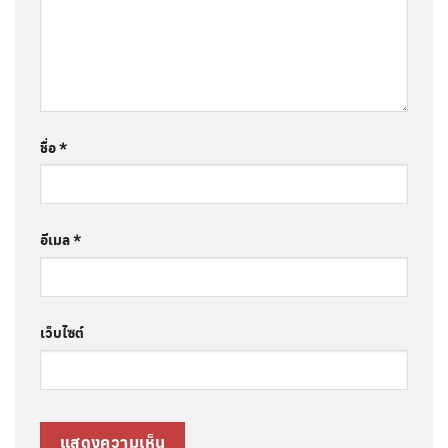
ชื่อ
*
อีเมล
*
เว็บไซต์