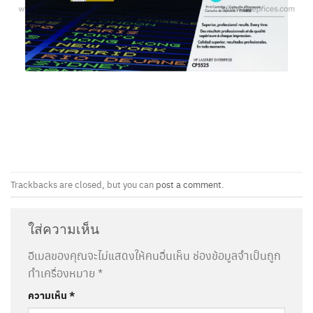
Trackbacks are closed, but you can
post a comment
.
ใส่ความเห็น
อีเมลของคุณจะไม่แสดงให้คนอื่นเห็น
ช่องข้อมูลจำเป็นถูก
ทำเครื่องหมาย
*
ความเห็น
*