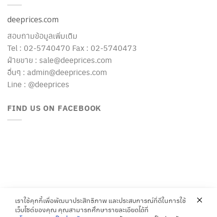
deeprices.com
สอบถามข้อมูลเพิ่มเติม
Tel : 02-5740470 Fax : 02-5740473
ฝ่ายขาย : sale@deeprices.com
อื่นๆ : admin@deeprices.com
Line : @deeprices
FIND US ON FACEBOOK
เราใช้คุกกี้เพื่อพัฒนาประสิทธิภาพ และประสบการณ์ที่ดีในการใช้
เว็บไซต์ของคุณ คุณสามารถศึกษารายละเอียดได้ที่