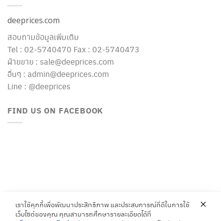
deeprices.com
สอบถามข้อมูลเพิ่มเติม
Tel : 02-5740470 Fax : 02-5740473
ฝ่ายขาย : sale@deeprices.com
อื่นๆ : admin@deeprices.com
Line : @deeprices
FIND US ON FACEBOOK
เราใช้คุกกี้เพื่อพัฒนาประสิทธิภาพ และประสบการณ์ที่ดีในการใช้
เว็บไซต์ของคุณ คุณสามารถศึกษารายละเอียดได้ที่