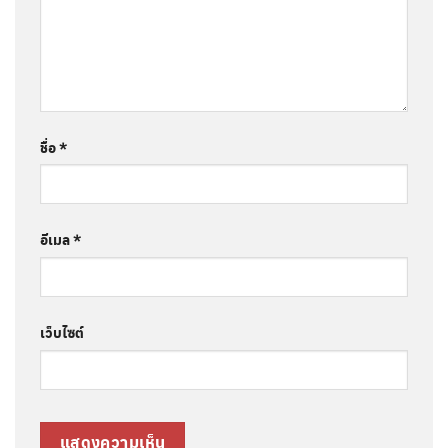
ชื่อ
*
อีเมล
*
เว็บไซต์