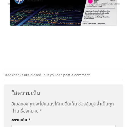
Trackbacks are closed, but you can
post a comment
.
ใส่ความเห็น
อีเมลของคุณจะไม่แสดงให้คนอื่นเห็น
ช่องข้อมูลจำเป็นถูก
ทำเครื่องหมาย
*
ความเห็น
*