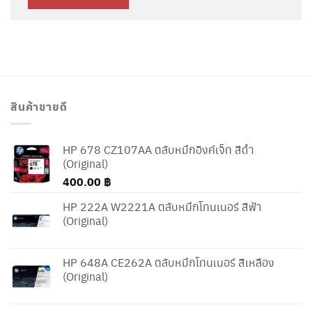
สินค้าขายดี
HP 678 CZ107AA ตลับหมึกอิงค์เจ็ท สีดำ
(Original)
400.00
฿
HP 222A W2221A ตลับหมึกโทนเนอร์ สีฟ้า
(Original)
HP 648A CE262A ตลับหมึกโทนเนอร์ สีเหลือง
(Original)