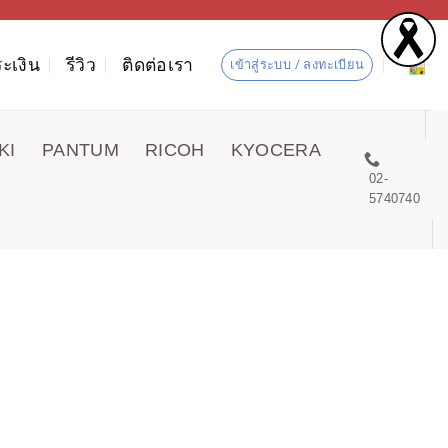
ะเงิน
รีวิว
ติดต่อเรา
เข้าสู่ระบบ / ลงทะเบียน
KI
PANTUM
RICOH
KYOCERA
02-
5740740