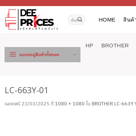
ข้าม
ไป
ค้นหา:
ยัง
HOME
สินค้
เนื้อหา
HP
BROTHER
หมวดหมู่สินค้าทั้งหมด
LC-663Y-01
เผยแพร่
23/03/2025
ที่
1080 × 1080
ใน
BROTHER LC-663Y 