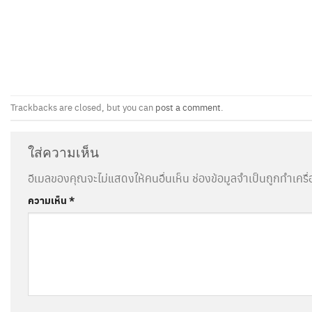
Trackbacks are closed, but you can
post a comment
.
ใส่ความเห็น
อีเมลของคุณจะไม่แสดงให้คนอื่นเห็น
ช่องข้อมูลจำเป็นถูกทำเคร
ความเห็น
*