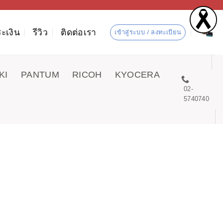
ะเงิน
รีวิว
ติดต่อเรา
เข้าสู่ระบบ / ลงทะเบียน
KI
PANTUM
RICOH
KYOCERA
02-
5740740