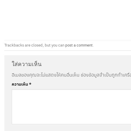
Trackbacks are closed, but you can
post a comment
.
ใส่ความเห็น
อีเมลของคุณจะไม่แสดงให้คนอื่นเห็น
ช่องข้อมูลจำเป็นถูกทำเคร
ความเห็น
*