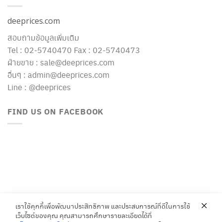
deeprices.com
สอบถามข้อมูลเพิ่มเติม
Tel : 02-5740470 Fax : 02-5740473
ฝ่ายขาย : sale@deeprices.com
อื่นๆ : admin@deeprices.com
Line : @deeprices
FIND US ON FACEBOOK
เราใช้คุกกี้เพื่อพัฒนาประสิทธิภาพ และประสบการณ์ที่ดีในการใช้
เว็บไซต์ของคุณ คุณสามารถศึกษารายละเอียดได้ที่