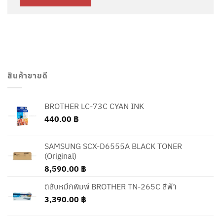
สินค้าขายดี
BROTHER LC-73C CYAN INK
440.00
฿
SAMSUNG SCX-D6555A BLACK TONER
(Original)
8,590.00
฿
ตลับหมึกพิมพ์ BROTHER TN-265C สีฟ้า
3,390.00
฿