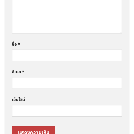
ชื่อ
*
อีเมล
*
เว็บไซต์