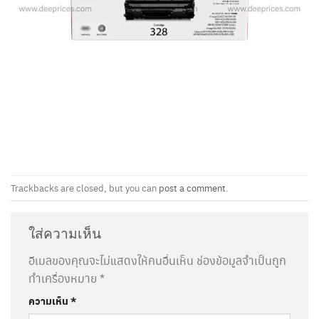
Trackbacks are closed, but you can
post a comment
.
ใส่ความเห็น
อีเมลของคุณจะไม่แสดงให้คนอื่นเห็น
ช่องข้อมูลจำเป็นถูก
ทำเครื่องหมาย
*
ความเห็น
*