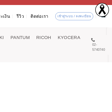
ะเงิน
รีวิว
ติดต่อเรา
เข้าสู่ระบบ / ลงทะเบียน
KI
PANTUM
RICOH
KYOCERA
02-
5740740