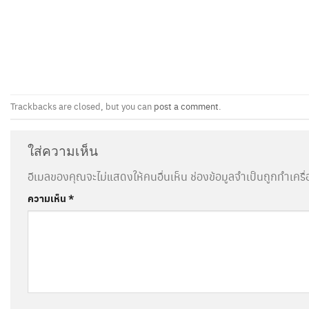
Trackbacks are closed, but you can
post a comment
.
ใส่ความเห็น
อีเมลของคุณจะไม่แสดงให้คนอื่นเห็น
ช่องข้อมูลจำเป็นถูกทำเคร
ความเห็น
*