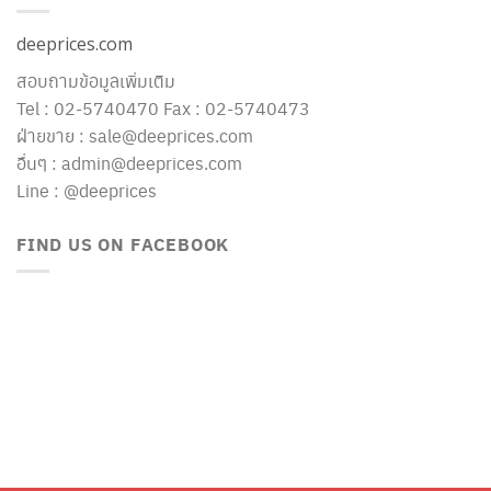
deeprices.com
สอบถามข้อมูลเพิ่มเติม
Tel : 02-5740470 Fax : 02-5740473
ฝ่ายขาย : sale@deeprices.com
อื่นๆ : admin@deeprices.com
Line : @deeprices
FIND US ON FACEBOOK