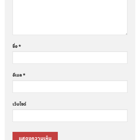
ชื่อ
*
อีเมล
*
เว็บไซต์