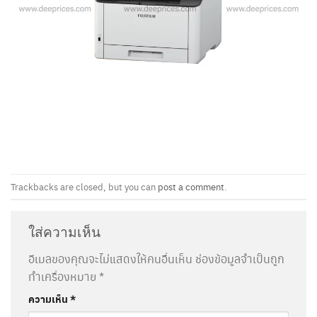
Trackbacks are closed, but you can
post a comment
.
ใส่ความเห็น
อีเมลของคุณจะไม่แสดงให้คนอื่นเห็น
ช่องข้อมูลจำเป็นถูก
ทำเครื่องหมาย
*
ความเห็น
*