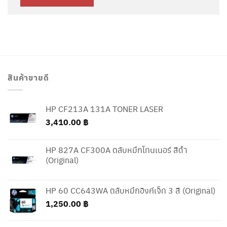
สินค้าขายดี
HP CF213A 131A TONER LASER
3,410.00
฿
HP 827A CF300A ตลับหมึกโทนเนอร์ สีดำ
(Original)
HP 60 CC643WA ตลับหมึกอิงค์เจ็ท 3 สี (Original)
1,250.00
฿