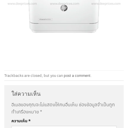
Trackbacks are closed, but you can
post a comment
.
ใส่ความเห็น
อีเมลของคุณจะไม่แสดงให้คนอื่นเห็น
ช่องข้อมูลจำเป็นถูก
ทำเครื่องหมาย
*
ความเห็น
*