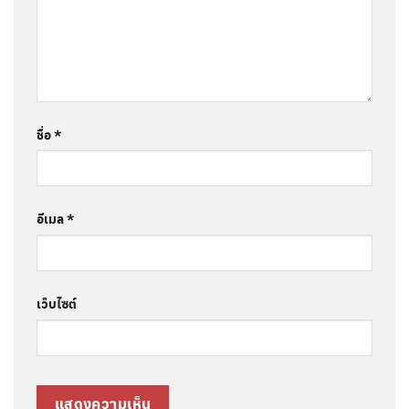
ชื่อ
*
อีเมล
*
เว็บไซต์