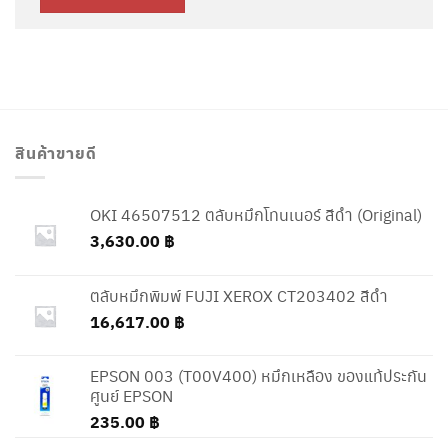
สินค้าขายดี
OKI 46507512 ตลับหมึกโทนเนอร์ สีดำ (Original)
3,630.00
฿
ตลับหมึกพิมพ์ FUJI XEROX CT203402 สีดำ
16,617.00
฿
EPSON 003 (T00V400) หมึกเหลือง ของแท้ประกัน
ศูนย์ EPSON
235.00
฿