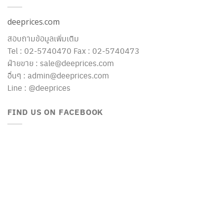
deeprices.com
สอบถามข้อมูลเพิ่มเติม
Tel : 02-5740470 Fax : 02-5740473
ฝ่ายขาย : sale@deeprices.com
อื่นๆ : admin@deeprices.com
Line : @deeprices
FIND US ON FACEBOOK