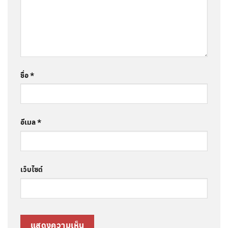
ชื่อ
*
อีเมล
*
เว็บไซต์