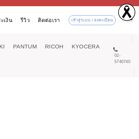
ะเงิน
รีวิว
ติดต่อเรา
เข้าสู่ระบบ / ลงทะเบียน
KI
PANTUM
RICOH
KYOCERA
02-
5740740