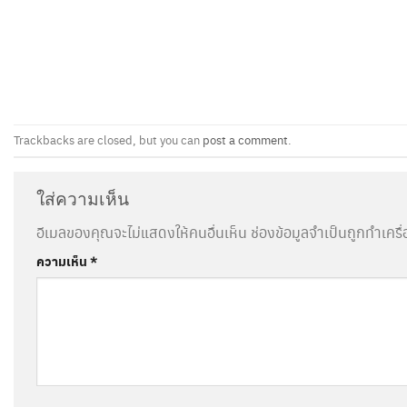
Trackbacks are closed, but you can
post a comment
.
ใส่ความเห็น
อีเมลของคุณจะไม่แสดงให้คนอื่นเห็น
ช่องข้อมูลจำเป็นถูกทำเคร
ความเห็น
*