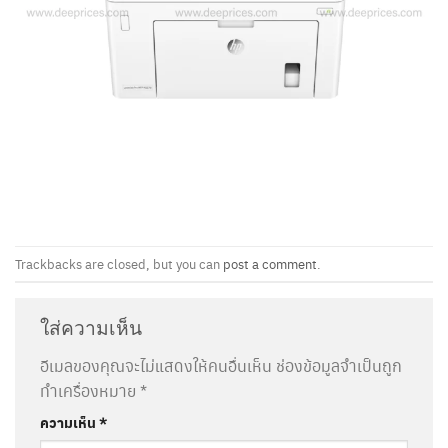
Trackbacks are closed, but you can
post a comment
.
ใส่ความเห็น
อีเมลของคุณจะไม่แสดงให้คนอื่นเห็น
ช่องข้อมูลจำเป็นถูก
ทำเครื่องหมาย
*
ความเห็น
*