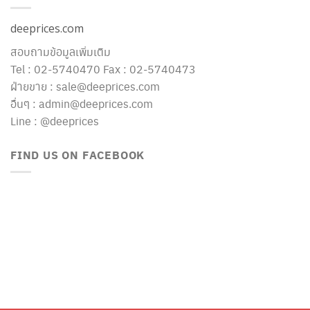
deeprices.com
สอบถามข้อมูลเพิ่มเติม
Tel : 02-5740470 Fax : 02-5740473
ฝ่ายขาย : sale@deeprices.com
อื่นๆ : admin@deeprices.com
Line : @deeprices
FIND US ON FACEBOOK