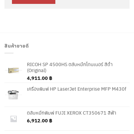
สินค้าขายดี
RICOH SP 4500HS ตลับหมึกโทนเนอร์ สีดำ
(Original)
4,911.00
฿
เครื่องพิมพ์ HP LaserJet Enterprise MFP M430f
ตลับหมึกพิมพ์ FUJI XEROX CT350671 สีฟ้า
6,912.00
฿