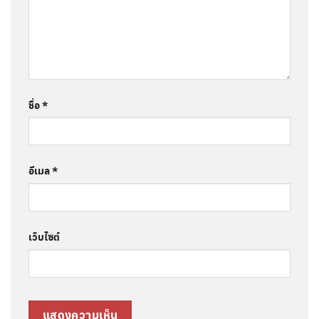
ชื่อ
*
อีเมล
*
เว็บไซต์