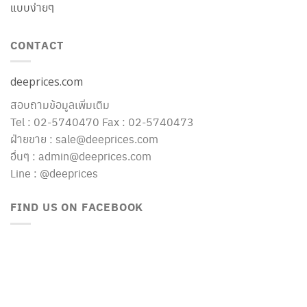
แบบง่ายๆ
CONTACT
deeprices.com
สอบถามข้อมูลเพิ่มเติม
Tel : 02-5740470 Fax : 02-5740473
ฝ่ายขาย : sale@deeprices.com
อื่นๆ : admin@deeprices.com
Line : @deeprices
FIND US ON FACEBOOK