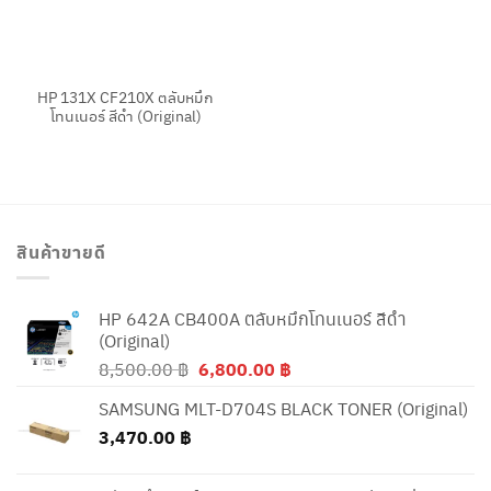
HP 131X CF210X ตลับหมึก
โทนเนอร์ สีดำ (Original)
สินค้าขายดี
HP 642A CB400A ตลับหมึกโทนเนอร์ สีดำ
(Original)
Original
Current
8,500.00
฿
6,800.00
฿
price
price
SAMSUNG MLT-D704S BLACK TONER (Original)
was:
is:
3,470.00
฿
8,500.00 ฿.
6,800.00 ฿.