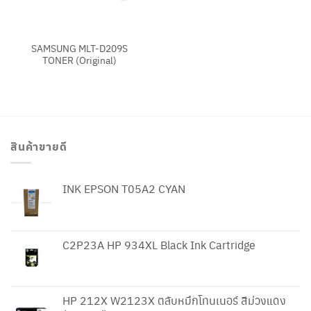
SAMSUNG MLT-D209S
TONER (Original)
สินค้าขายดี
INK EPSON T05A2 CYAN
C2P23A HP 934XL Black Ink Cartridge
HP 212X W2123X ตลับหมึกโทนเนอร์ สีม่วงแดง