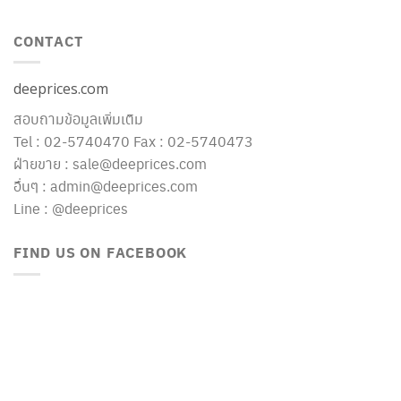
CONTACT
deeprices.com
สอบถามข้อมูลเพิ่มเติม
Tel : 02-5740470 Fax : 02-5740473
ฝ่ายขาย : sale@deeprices.com
อื่นๆ : admin@deeprices.com
Line : @deeprices
FIND US ON FACEBOOK