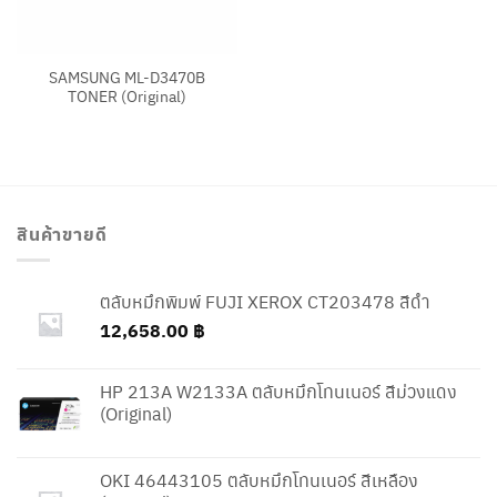
SAMSUNG ML-D3470B
TONER (Original)
สินค้าขายดี
ตลับหมึกพิมพ์ FUJI XEROX CT203478 สีดำ
12,658.00
฿
HP 213A W2133A ตลับหมึกโทนเนอร์ สีม่วงแดง
(Original)
OKI 46443105 ตลับหมึกโทนเนอร์ สีเหลือง