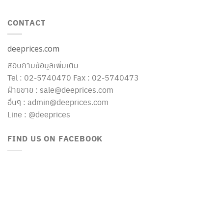
CONTACT
deeprices.com
สอบถามข้อมูลเพิ่มเติม
Tel : 02-5740470 Fax : 02-5740473
ฝ่ายขาย : sale@deeprices.com
อื่นๆ : admin@deeprices.com
Line : @deeprices
FIND US ON FACEBOOK