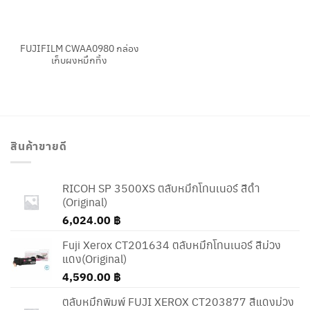
FUJIFILM CWAA0980 กล่อง
เก็บผงหมึกทิ้ง
สินค้าขายดี
RICOH SP 3500XS ตลับหมึกโทนเนอร์ สีดำ
(Original)
6,024.00
฿
Fuji Xerox CT201634 ตลับหมึกโทนเนอร์ สีม่วง
แดง(Original)
4,590.00
฿
ตลับหมึกพิมพ์ FUJI XEROX CT203877 สีแดงม่วง