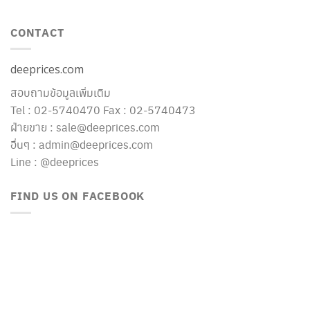
CONTACT
deeprices.com
สอบถามข้อมูลเพิ่มเติม
Tel : 02-5740470 Fax : 02-5740473
ฝ่ายขาย : sale@deeprices.com
อื่นๆ : admin@deeprices.com
Line : @deeprices
FIND US ON FACEBOOK