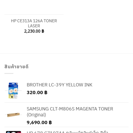
HP CE313A 126A TONER
LASER
2,230.00
฿
สินค้าขายดี
BROTHER LC-39Y YELLOW INK
320.00
฿
SAMSUNG CLT-M806S MAGENTA TONER
(Original)
9,690.00
฿
HP 678 CZ107AA ตลับหมึกอิงค์เจ็ท สีดำ