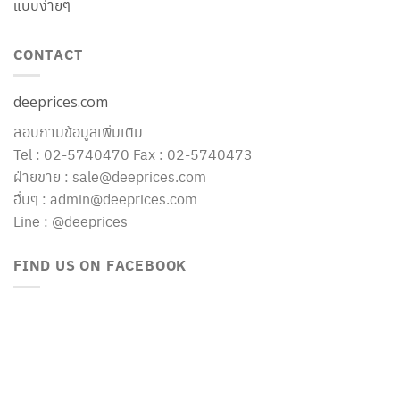
แบบง่ายๆ
CONTACT
deeprices.com
สอบถามข้อมูลเพิ่มเติม
Tel : 02-5740470 Fax : 02-5740473
ฝ่ายขาย : sale@deeprices.com
อื่นๆ : admin@deeprices.com
Line : @deeprices
FIND US ON FACEBOOK