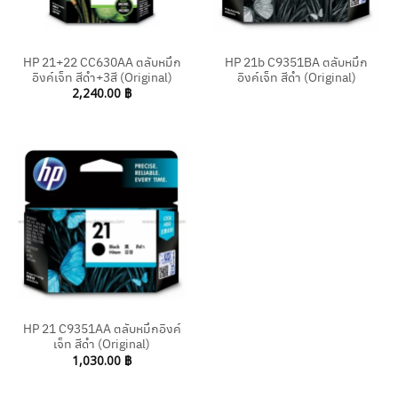
HP 21+22 CC630AA ตลับหมึก
HP 21b C9351BA ตลับหมึก
อิงค์เจ็ท สีดำ+3สี (Original)
อิงค์เจ็ท สีดำ (Original)
2,240.00
฿
HP 21 C9351AA ตลับหมึกอิงค์
เจ็ท สีดำ (Original)
1,030.00
฿