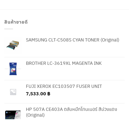
สินค้าขายดี
SAMSUNG CLT-C508S CYAN TONER (Original)
BROTHER LC-3619XL MAGENTA INK
FUJI XEROX EC103507 FUSER UNIT
7,533.00
฿
HP 507A CE403A ตลับหมึกโทนเนอร์ สีม่วงแดง
(Original)