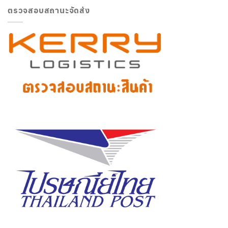
ตรวจสอบสถานะจัดส่ง