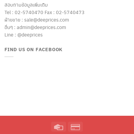
สอบถามข้อมูลเพิ่มเติม
Tel : 02-5740470 Fax : 02-5740473
ฝ่ายขาย : sale@deeprices.com
อื่นๆ : admin@deeprices.com
Line : @deeprices
FIND US ON FACEBOOK
Credit
Credit
Card
Card