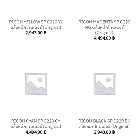
RICOH YELLOW SP C220 YL
RICOH MAGENTA SP C220
ตลับหมึกโทนเนอร์ (Original)
MG ตลับหมึกโทนเนอร์
(Original)
2,943.00
฿
4,494.00
฿
RICOH CYAN SP C220 CY
RICOH BLACK SP C220 BK
ตลับหมึกโทนเนอร์ (Original)
ตลับหมึกโทนเนอร์ (Original)
4,494.00
฿
2,943.00
฿