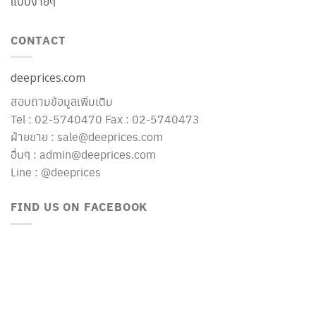
แบบง่ายๆ
CONTACT
deeprices.com
สอบถามข้อมูลเพิ่มเติม
Tel : 02-5740470 Fax : 02-5740473
ฝ่ายขาย : sale@deeprices.com
อื่นๆ : admin@deeprices.com
Line : @deeprices
FIND US ON FACEBOOK