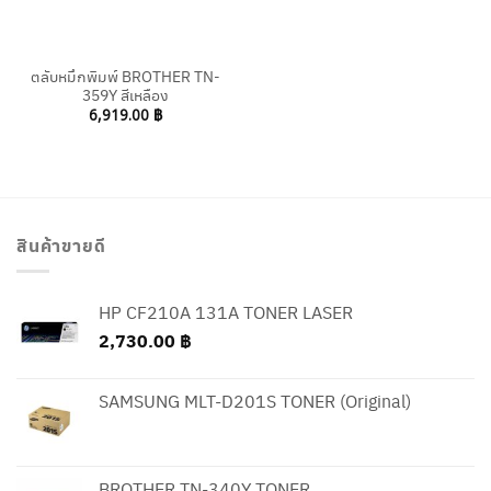
ตลับหมึกพิมพ์ BROTHER TN-
359Y สีเหลือง
6,919.00
฿
สินค้าขายดี
HP CF210A 131A TONER LASER
2,730.00
฿
SAMSUNG MLT-D201S TONER (Original)
BROTHER TN-340Y TONER