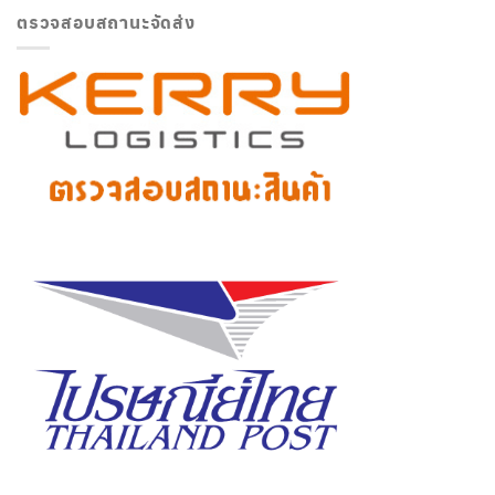
ตรวจสอบสถานะจัดส่ง