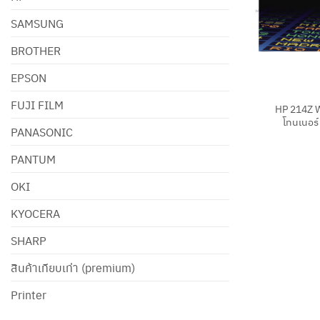
SAMSUNG
BROTHER
EPSON
+
FUJI FILM
HP 214Z 
โทนเนอร์ 
PANASONIC
PANTUM
OKI
KYOCERA
SHARP
สินค้าเทียบเท่า (premium)
Printer