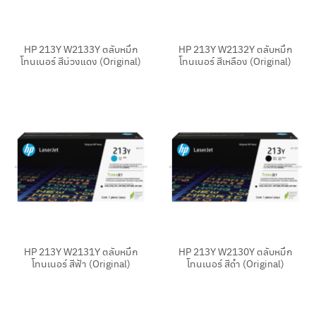
HP 213Y W2133Y ตลับหมึก
HP 213Y W2132Y ตลับหมึก
โทนเนอร์ สีม่วงแดง (Original)
โทนเนอร์ สีเหลือง (Original)
HP 213Y W2131Y ตลับหมึก
HP 213Y W2130Y ตลับหมึก
โทนเนอร์ สีฟ้า (Original)
โทนเนอร์ สีดำ (Original)