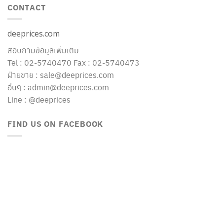
CONTACT
deeprices.com
สอบถามข้อมูลเพิ่มเติม
Tel : 02-5740470 Fax : 02-5740473
ฝ่ายขาย : sale@deeprices.com
อื่นๆ : admin@deeprices.com
Line : @deeprices
FIND US ON FACEBOOK