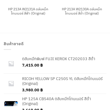
HP 213A W2131A ตลับหมึก
HP 213A W2130A ตลับหมึก
โทนเนอร์ สีฟ้า (Original)
โทนเนอร์ สีดำ (Original)
สินค้าขายดี
ตลับหมึกพิมพ์ FUJI XEROX CT202033 สีดำ
7,415.00
฿
RICOH YELLOW SP C250S YL ตลับหมึกโทนเนอร์
(Original)
3,980.00
฿
HP 125A CB540A ตลับหมึกโทนเนอร์ สีดำ
(Original)
3,660.00
฿