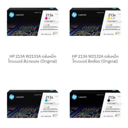
HP 213A W2133A ตลับหมึก
HP 213A W2132A ตลับหมึก
โทนเนอร์ สีม่วงแดง (Original)
โทนเนอร์ สีเหลือง (Original)