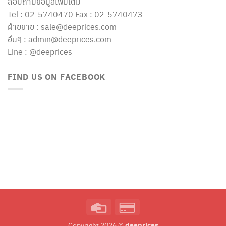
สอบถามข้อมูลเพิ่มเติม
Tel : 02-5740470 Fax : 02-5740473
ฝ่ายขาย : sale@deeprices.com
อื่นๆ : admin@deeprices.com
Line : @deeprices
FIND US ON FACEBOOK
Credit
Credit
Card
Card
deeprices
Copyright 2026 ©