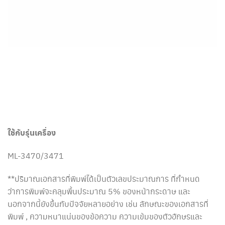
ใช้กับรุ่นเครื่อง
ML-3470/3471
**ปริมาณเอกสารที่พิมพ์ได้เป็นตัวเลขประมาณการ ที่กำหนด
ว่าการพิมพ์จะคลุมพื้นประมาณ 5% ของหน้ากระดาษ และ
นอกจากนี้ยังขึ้นกับปัจจัยหลายอย่าง เช่น ลักษณะของเอกสารที่
พิมพ์ , ความหนาแน่นของข้อความ ความเข้มของตัวอักษรและ