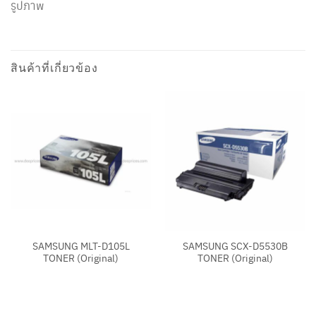
รูปภาพ
สินค้าที่เกี่ยวข้อง
SAMSUNG MLT-D105L
SAMSUNG SCX-D5530B
TONER (Original)
TONER (Original)