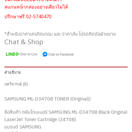
สแกนหน้ากล่องอย่างเดียวไม่ได้
ปรึกษาฟรี 02-5740470
*สำหรับราคาเครดิตเทอม และ ราคาส่ง โปรดติดต่อฝ่ายขาย
Chat & Shop
คำอธิบาย
บทวิจารณ์ (0)
SAMSUNG ML-D3470B TONER (Original))
ชื่อสินค้า ตลับโทนเนอร์ SAMSUNG ML-D3470B Black Original
LaserJet Toner Cartridge (3470B)
แบรนด์ SAMSUNG