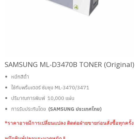
SAMSUNG ML-D3470B TONER (Original)
หมึกสีดำ
ใช้กับพริ้นเตอร์ ซัมซุง ML-3470/3471
ปริมาณการพิมพ์ 10,000 แผ่น
การรับประกันโดย
(SAMSUNG ประเทศไทย)
*ราคาอาจมีการเปลี่ยนแปลง ติดต่อฝ่ายขายก่อนสั่งซื้อทุกครั้ง
หมึกพิมพ์ปลอมระบาดหนัก !!