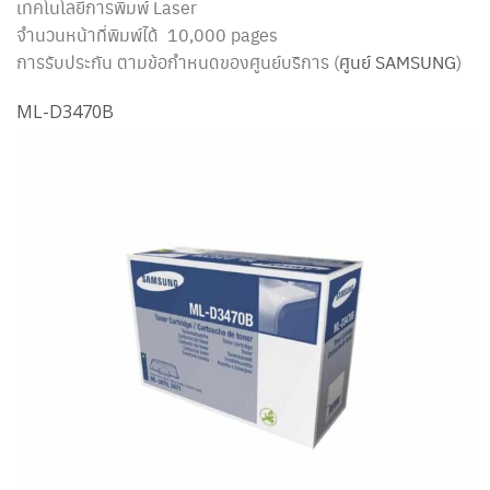
เทคโนโลยีการพิมพ์ Laser
จำนวนหน้าที่พิมพ์ได้ 10,000 pages
การรับประกัน ตามข้อกำหนดของศูนย์บริการ (
ศูนย์ SAMSUNG
)
ML-D3470B