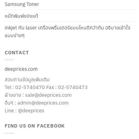
Samsung Toner
หมึกพิมพ์ของแท้
inkjet กับ laser เครื่องพริ้นเตอร์แบบไหนดีกว่ากัน อธิบายเข้าใจ
แบบง่ายๆ
CONTACT
deeprices.com
สอบถามข้อมูลเพิ่มเติม
Tel : 02-5740470 Fax : 02-5740473
ฝ่ายขาย : sale@deeprices.com
อื่นๆ : admin@deeprices.com
Line : @deeprices
FIND US ON FACEBOOK