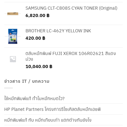
SAMSUNG CLT-C808S CYAN TONER (Original)
6,820.00
฿
BROTHER LC-462Y YELLOW INK
420.00
฿
ตลับหมึกพิมพ์ FUJI XEROX 106R02621 สีแดง
ม่วง
10,040.00
฿
ข่าวสาร IT / บทความ
ใช้หมึกพิมพ์แท้ ทำไมหมึกหมดไว?
HP Planet Partners โครงการรีไซเคิลตลับหมึกเอชพี
หมึกพิมพ์แท้ กับ หมึกเทียบเท่า แตกต่างกันยังไง