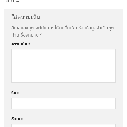
Next
→
ใส่ความเห็น
อีเมลของคุณจะไม่แสดงให้คนอื่นเห็น
ช่องข้อมูลจำเป็นถูก
ทำเครื่องหมาย
*
ความเห็น
*
ชื่อ
*
อีเมล
*