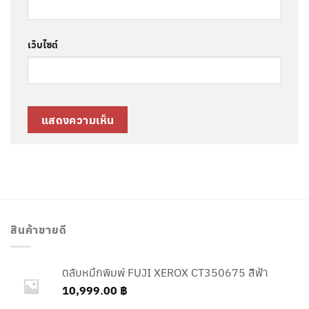
เว็บไซต์
สินค้าขายดี
ตลับหมึกพิมพ์ FUJI XEROX CT350675 สีฟ้า
10,999.00
฿