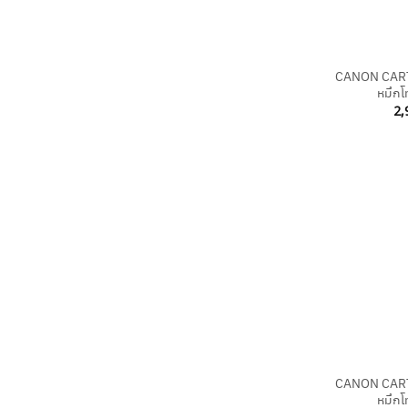
+
CANON CART
หมึกโ
2,
+
CANON CART
หมึกโ