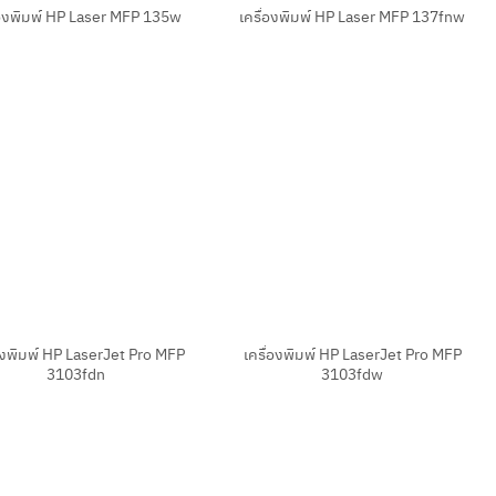
่องพิมพ์ HP Laser MFP 135w
เครื่องพิมพ์ HP Laser MFP 137fnw
+
่องพิมพ์ HP LaserJet Pro MFP
เครื่องพิมพ์ HP LaserJet Pro MFP
3103fdn
3103fdw