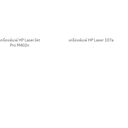
+
เครื่องพิมพ์ HP LaserJet
เครื่องพิมพ์ HP Laser 107a
Pro M402n
+