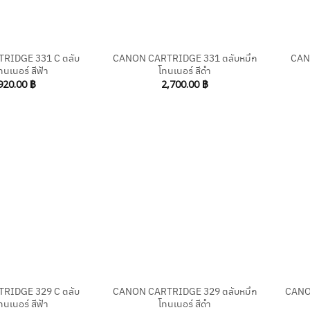
+
+
RIDGE 331 C ตลับ
CANON CARTRIDGE 331 ตลับหมึก
CAN
ทนเนอร์ สีฟ้า
โทนเนอร์ สีดำ
920.00
฿
2,700.00
฿
+
+
RIDGE 329 C ตลับ
CANON CARTRIDGE 329 ตลับหมึก
CANO
ทนเนอร์ สีฟ้า
โทนเนอร์ สีดำ