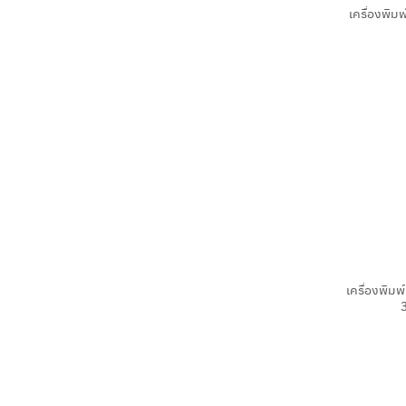
เครื่องพิม
+
เครื่องพิมพ