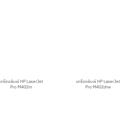
+
เครื่องพิมพ์ HP LaserJet
เครื่องพิมพ์ HP LaserJet
Pro M402m
Pro M402dne