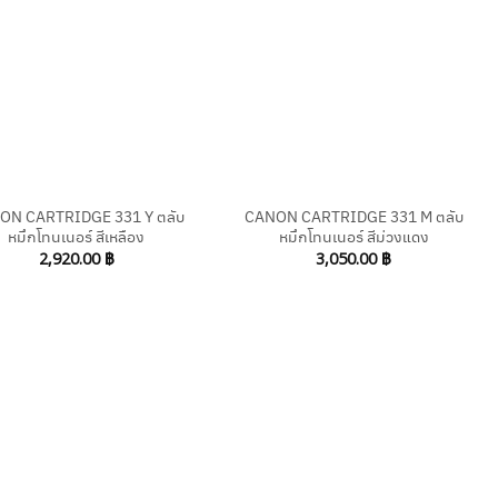
+
ON CARTRIDGE 331 Y ตลับ
CANON CARTRIDGE 331 M ตลับ
หมึกโทนเนอร์ สีเหลือง
หมึกโทนเนอร์ สีม่วงแดง
2,920.00
฿
3,050.00
฿