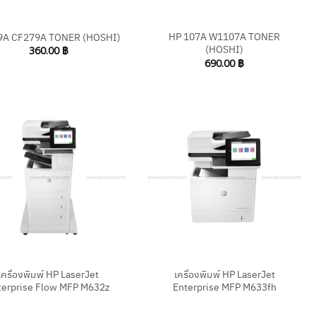
+
HP 107A W1107A TONER
9A CF279A TONER (HOSHI)
(HOSHI)
360.00
฿
690.00
฿
+
เครื่องพิมพ์ HP LaserJet
เครื่องพิมพ์ HP LaserJet
terprise Flow MFP M632z
Enterprise MFP M633fh