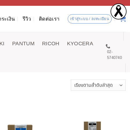
ำระเงิน
รีวิว
ติดต่อเรา
เข้าสู่ระบบ / ลงทะเบียน
KI
PANTUM
RICOH
KYOCERA
02-
5740740