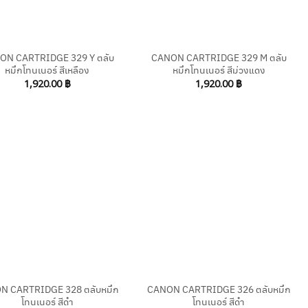
+
ON CARTRIDGE 329 Y ตลับ
CANON CARTRIDGE 329 M ตลับ
หมึกโทนเนอร์ สีเหลือง
หมึกโทนเนอร์ สีม่วงแดง
1,920.00
฿
1,920.00
฿
+
N CARTRIDGE 328 ตลับหมึก
CANON CARTRIDGE 326 ตลับหมึก
โทนเนอร์ สีดำ
โทนเนอร์ สีดำ