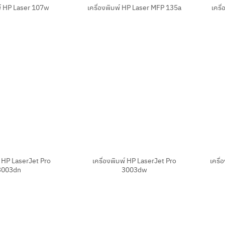
พ์ HP Laser 107w
เครื่องพิมพ์ HP Laser MFP 135a
เครื
+
+
์ HP LaserJet Pro
เครื่องพิมพ์ HP LaserJet Pro
เครื
3003dn
3003dw