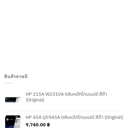
สินค้าขายดี
HP 215A W2310A ตลับหมึกโทนเนอร์ สีดำ
(Original)
HP 45A Q5945A ตลับหมึกโทนเนอร์ สีดำ (Original)
9,740.00
฿