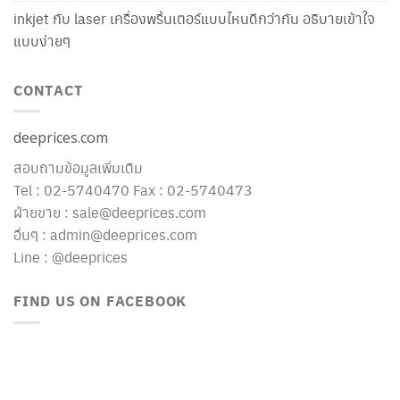
inkjet กับ laser เครื่องพริ้นเตอร์แบบไหนดีกว่ากัน อธิบายเข้าใจ
แบบง่ายๆ
CONTACT
deeprices.com
สอบถามข้อมูลเพิ่มเติม
Tel : 02-5740470 Fax : 02-5740473
ฝ่ายขาย : sale@deeprices.com
อื่นๆ : admin@deeprices.com
Line : @deeprices
FIND US ON FACEBOOK