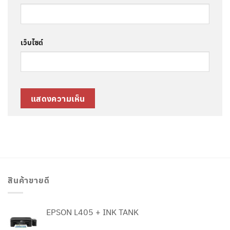
เว็บไซต์
สินค้าขายดี
EPSON L405 + INK TANK