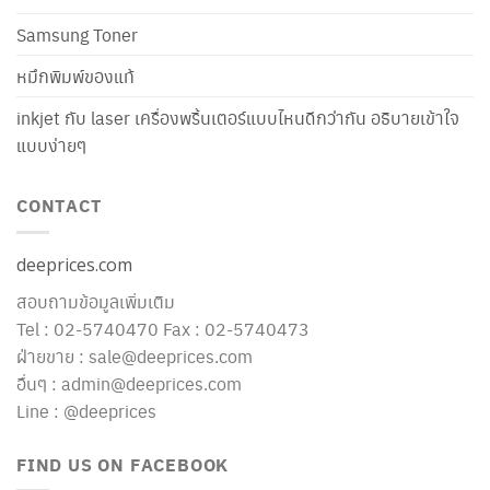
Samsung Toner
หมึกพิมพ์ของแท้
inkjet กับ laser เครื่องพริ้นเตอร์แบบไหนดีกว่ากัน อธิบายเข้าใจ
แบบง่ายๆ
CONTACT
deeprices.com
สอบถามข้อมูลเพิ่มเติม
Tel : 02-5740470 Fax : 02-5740473
ฝ่ายขาย : sale@deeprices.com
อื่นๆ : admin@deeprices.com
Line : @deeprices
FIND US ON FACEBOOK