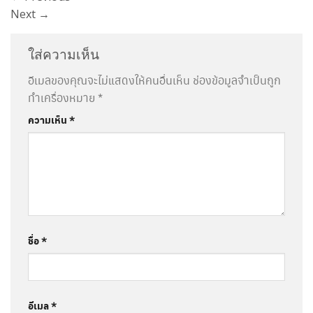
Next
→
ใส่ความเห็น
อีเมลของคุณจะไม่แสดงให้คนอื่นเห็น
ช่องข้อมูลจำเป็นถูก
ทำเครื่องหมาย
*
ความเห็น
*
ชื่อ
*
อีเมล
*