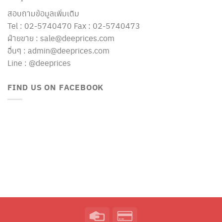
สอบถามข้อมูลเพิ่มเติม
Tel : 02-5740470 Fax : 02-5740473
ฝ่ายขาย : sale@deeprices.com
อื่นๆ : admin@deeprices.com
Line : @deeprices
FIND US ON FACEBOOK
Credit
Credit