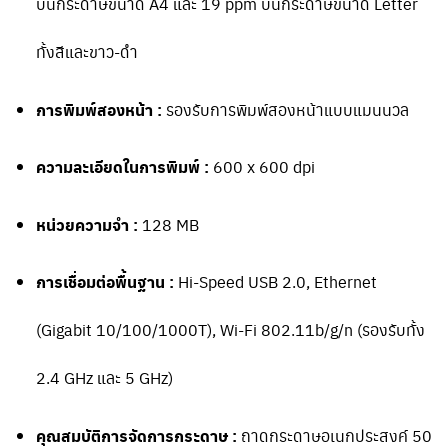
บนกระดาษขนาด A4 และ 19 ppm บนกระดาษขนาด Letter
ทั้งสีและขาว-ดำ
การพิมพ์สองหน้า :
รองรับการพิมพ์สองหน้าแบบแมนนวล
ความละเอียดในการพิมพ์ :
600 x 600 dpi
หน่วยความจำ :
128 MB
การเชื่อมต่อพื้นฐาน :
Hi-Speed USB 2.0, Ethernet
(Gigabit 10/100/1000T), Wi-Fi 802.11b/g/n (รองรับทั้ง
2.4 GHz และ 5 GHz)
คุณสมบัติการจัดการกระดาษ :
ถาดกระดาษอเนกประสงค์ 50