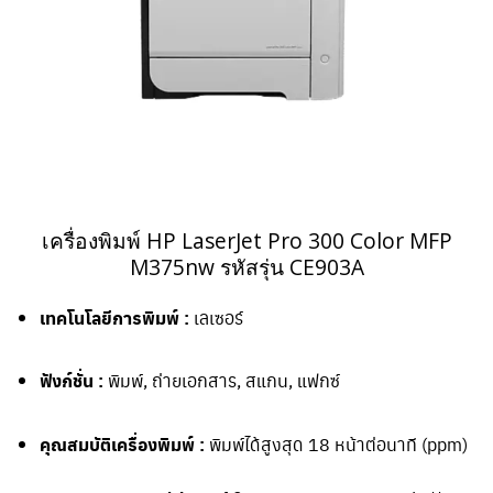
เครื่องพิมพ์ HP LaserJet Pro 300 Color MFP
M375nw รหัสรุ่น CE903A
เทคโนโลยีการพิมพ์ :
เลเซอร์
ฟังก์ชั่น :
พิมพ์, ถ่ายเอกสาร, สแกน, แฟกซ์
คุณสมบัติเครื่องพิมพ์ :
พิมพ์ได้สูงสุด 18 หน้าต่อนาที (ppm)