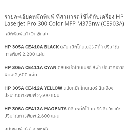
รายละเอียดหมึกพิมพ์ ที่สามารถใช้ได้กับเครื่อง HP
LaserJet Pro 300 Color MFP M375nw (CE903A)
หมึกพิมพ์แท้ (Original)
HP 305A CE410A BLACK
ตลับหมึกโทนเนอร์ สีดำ ปริมาณ
การพิมพ์ 2,200 แผ่น
HP 305A CE411A CYAN
ตลับหมึกโทนเนอร์ สีฟ้า ปริมาณการ
พิมพ์ 2,600 แผ่น
HP 305A CE412A YELLOW
ตลับหมึกโทนเนอร์ สีเหลือง
ปริมาณการพิมพ์ 2,600 แผ่น
HP 305A CE413A MAGENTA
ตลับหมึกโทนเนอร์ สีม่วงแดง
ปริมาณการพิมพ์ 2,600 แผ่น
หมึกพิมพ์แท้ (Original)