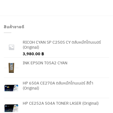
สินค้าขายดี
RICOH CYAN SP C250S CY ตลับหมึกโทนเนอร์
(Original)
3,980.00
฿
INK EPSON T05A2 CYAN
HP 650A CE270A ตลับหมึกโทนเนอร์ สีดำ
(Original)
HP CE252A 504A TONER LASER (Original)