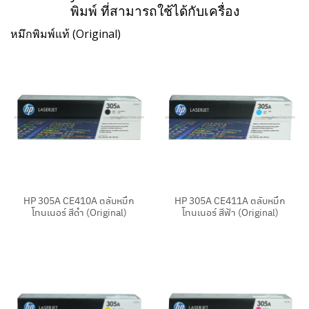
พิมพ์ ที่สามารถใช้ได้กับเครื่อง
หมึกพิมพ์แท้ (Original)
HP 305A CE410A ตลับหมึก
HP 305A CE411A ตลับหมึก
โทนเนอร์ สีดำ (Original)
โทนเนอร์ สีฟ้า (Original)