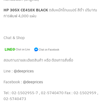
HP 305X CE410X B
L
ACK
ตลับหมึกโทนเนอร์ สีดำ ปริมาณ
การพิมพ์ 4,000 แผ่น
Chat & Shop
สอบถามรายละเอียดสินค้า หรือ ต้องการสั่งซื้อ
Line :
@deeprices
Facebook :
@deeprices
Tel : 02-1502955-7 , 02-5740470 Fax : 02-1502959 ,
02-5740473