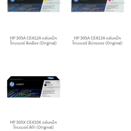
HP 305A CE412A ตลับหมึก
HP 305A CE413A ตลับหมึก
โทนเนอร์ สีเหลือง (Original)
โทนเนอร์ สีม่วงแดง (Original)
HP 305X CE410X ตลับหมึก
โทนเนอร์ สีดำ (Original)