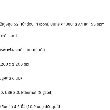
ได้สูงสุด 52 หน้าต่อนาที (ppm) บนกระดาษขนาด A4 และ 55 ppm
ขาวดำและสี
รพิมพ์สองหน้าแบบอัตโนมัติ
,200 x 1,200 dpi
บสูงสุด 6 GB)
0, USB 3.0, Ethernet (Gigabit)
สีขนาด 4.3 นิ้ว (10.9 ซม.) ปรับมุมได้