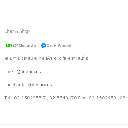
Chat & Shop
สอบถามรายละเอียดสินค้า หรือ ต้องการสั่งซื้อ
Line :
@deeprices
Facebook :
@deeprices
Tel : 02-1502955-7 , 02-5740470 Fax : 02-1502959 , 0