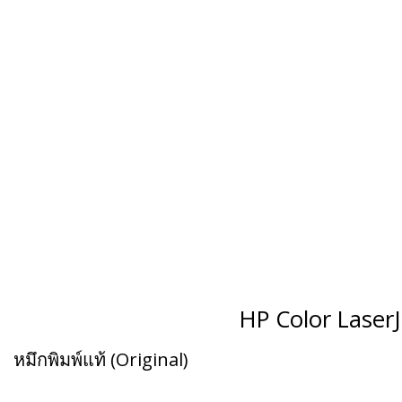
HP Color LaserJ
หมึกพิมพ์แท้ (Original)