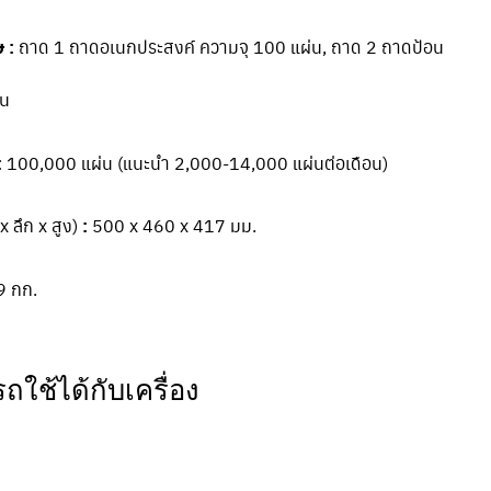
 :
ถาด 1 ถาดอเนกประสงค์ ความจุ 100 แผ่น, ถาด 2 ถาดป้อน
่น
:
100,000 แผ่น (แนะนำ 2,000-14,000 แผ่นต่อเดือน)
x ลึก x สูง)
:
500 x 460 x 417 มม.
9 กก.
ใช้ได้กับเครื่อง