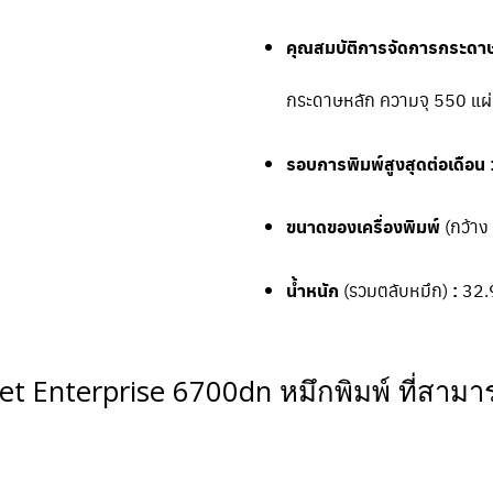
คุณสมบัติการจัดการกระดาษ
กระดาษหลัก ความจุ 550 แผ
รอบการพิมพ์สูงสุดต่อเดือน 
ขนาดของเครื่องพิมพ์
(กว้าง 
น้ำหนัก
(รวมตลับหมึก)
:
32.
et Enterprise 6700dn หมึกพิมพ์ ที่สามารถ