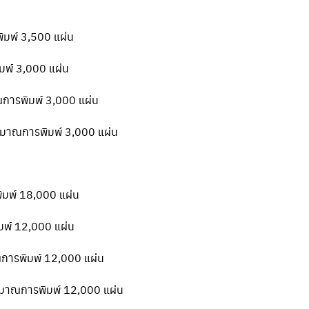
ิมพ์ 3,500 แผ่น
มพ์ 3,000 แผ่น
ณการพิมพ์ 3,000 แผ่น
ริมาณการพิมพ์ 3,000 แผ่น
ิมพ์ 18,000 แผ่น
มพ์ 12,000 แผ่น
ณการพิมพ์ 12,000 แผ่น
ริมาณการพิมพ์ 12,000 แผ่น