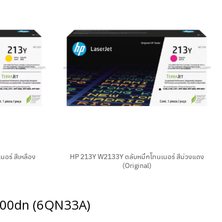
+
อร์ สีเหลือง
HP 213Y W2133Y ตลับหมึกโทนเนอร์ สีม่วงแดง
(Original)
 6700dn (6QN33A)