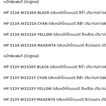
หมึกพิมพ์แท้ (Original)
HP 213A W2130A BLACK
ตลับหมึกโทนเนอร์ สีดำ ปริมาณการพ
HP 213A W2131A CYAN
ตลับหมึกโทนเนอร์ สีฟ้า ปริมาณการพิ
HP 213A W2132A YELLOW
ตลับหมึกโทนเนอร์ สีเหลือง ปริมา
HP 213A W2133A MAGENTA
ตลับหมึกโทนเนอร์ สีม่วงแดง ป
หมึกพิมพ์แท้ (Original)
HP 213Y W2130Y BLACK
ตลับหมึกโทนเนอร์ สีดำ ปริมาณการพ
HP 213Y W2131Y CYAN
ตลับหมึกโทนเนอร์ สีฟ้า ปริมาณการพิ
HP 213Y W2132Y YELLOW
ตลับหมึกโทนเนอร์ สีเหลือง ปริมา
HP 213Y W2133Y MAGENTA
ตลับหมึกโทนเนอร์ สีม่วงแดง ป