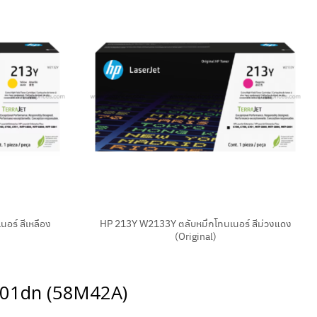
+
อร์ สีเหลือง
HP 213Y W2133Y ตลับหมึกโทนเนอร์ สีม่วงแดง
(Original)
 6701dn (58M42A)