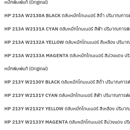
หมึกพิมพ์แท้ (Original)
HP 213A W2130A BLACK
ตลับหมึกโทนเนอร์ สีดำ ปริมาณการพ
HP 213A W2131A CYAN
ตลับหมึกโทนเนอร์ สีฟ้า ปริมาณการพิ
HP 213A W2132A YELLOW
ตลับหมึกโทนเนอร์ สีเหลือง ปริมา
HP 213A W2133A MAGENTA
ตลับหมึกโทนเนอร์ สีม่วงแดง ป
หมึกพิมพ์แท้ (Original)
HP 213Y W2130Y BLACK
ตลับหมึกโทนเนอร์ สีดำ ปริมาณการพ
HP 213Y W2131Y CYAN
ตลับหมึกโทนเนอร์ สีฟ้า ปริมาณการพิ
HP 213Y W2132Y YELLOW
ตลับหมึกโทนเนอร์ สีเหลือง ปริมา
HP 213Y W2133Y MAGENTA
ตลับหมึกโทนเนอร์ สีม่วงแดง ป