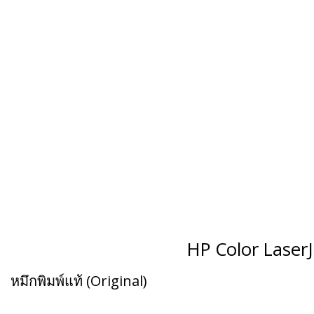
HP Color LaserJ
หมึกพิมพ์แท้ (Original)