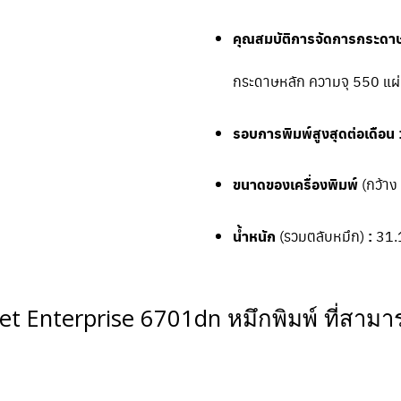
คุณสมบัติการจัดการกระดาษ
กระดาษหลัก ความจุ 550 แผ
รอบการพิมพ์สูงสุดต่อเดือน 
ขนาดของเครื่องพิมพ์
(กว้าง 
น้ำหนัก
(รวมตลับหมึก)
:
31.
et Enterprise 6701dn หมึกพิมพ์ ที่สามารถ