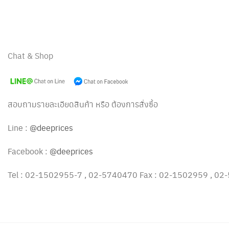
Chat & Shop
สอบถามรายละเอียดสินค้า หรือ ต้องการสั่งซื้อ
Line :
@deeprices
Facebook :
@deeprices
Tel : 02-1502955-7 , 02-5740470 Fax : 02-1502959 , 0