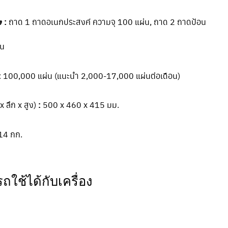
 :
ถาด 1 ถาดอเนกประสงค์ ความจุ 100 แผ่น, ถาด 2 ถาดป้อน
่น
:
100,000 แผ่น (แนะนำ 2,000-17,000 แผ่นต่อเดือน)
x ลึก x สูง)
:
500 x 460 x 415 มม.
14 กก.
ใช้ได้กับเครื่อง