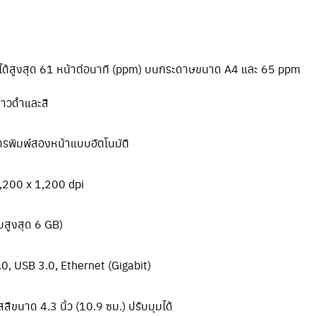
ได้สูงสุด 61 หน้าต่อนาที (ppm) บนกระดาษขนาด A4 และ 65 ppm
ขาวดำและสี
รพิมพ์สองหน้าแบบอัตโนมัติ
,200 x 1,200 dpi
บสูงสุด 6 GB)
0, USB 3.0, Ethernet (Gigabit)
สีขนาด 4.3 นิ้ว (10.9 ซม.) ปรับมุมได้