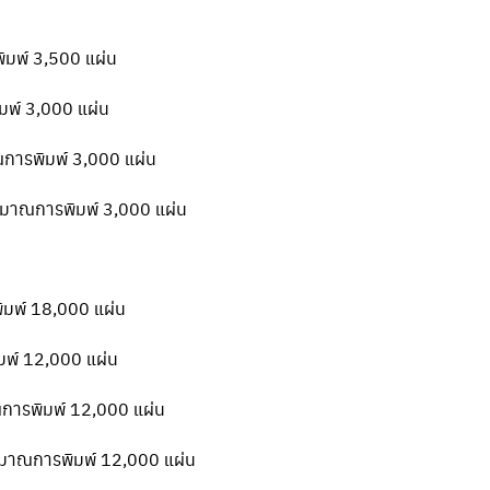
ิมพ์ 3,500 แผ่น
มพ์ 3,000 แผ่น
ณการพิมพ์ 3,000 แผ่น
ริมาณการพิมพ์ 3,000 แผ่น
ิมพ์ 18,000 แผ่น
มพ์ 12,000 แผ่น
ณการพิมพ์ 12,000 แผ่น
ริมาณการพิมพ์ 12,000 แผ่น