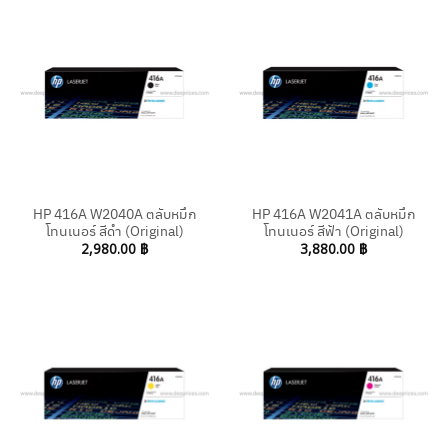
HP 416A W2040A ตลับหมึก
HP 416A W2041A ตลับหมึก
โทนเนอร์ สีดำ (Original)
โทนเนอร์ สีฟ้า (Original)
2,980.00
฿
3,880.00
฿