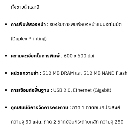
ทั้งขาวดำและสี
การพิมพ์สองหน้า :
รองรับการพิมพ์สองหน้าแบบอัตโนมัติ
(Duplex Printing)
ความละเอียดในการพิมพ์ :
600 x 600 dpi
หน่วยความจำ :
512 MB DRAM และ 512 MB NAND Flash
การเชื่อมต่อพื้นฐาน :
USB 2.0, Ethernet (Gigabit)
คุณสมบัติการจัดการกระดาษ :
ถาด 1 ถาดอเนกประสงค์
ความจุ 50 แผ่น, ถาด 2 ถาดป้อนกระดาษหลัก ความจุ 250