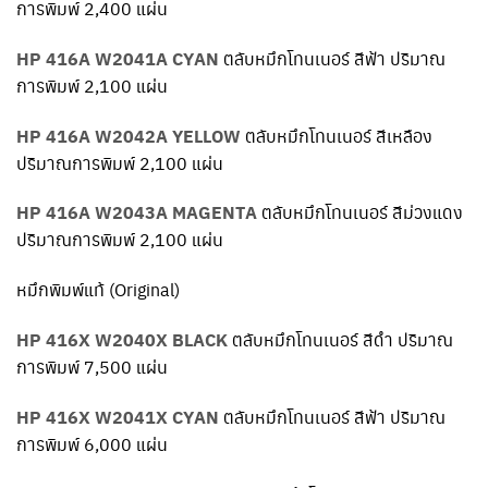
การพิมพ์ 2,400 แผ่น
HP 416A W2041A CYAN
ตลับหมึกโทนเนอร์ สีฟ้า ปริมาณ
การพิมพ์ 2,100 แผ่น
HP 416A W2042A YELLOW
ตลับหมึกโทนเนอร์ สีเหลือง
ปริมาณการพิมพ์ 2,100 แผ่น
HP 416A W2043A MAGENTA
ตลับหมึกโทนเนอร์ สีม่วงแดง
ปริมาณการพิมพ์ 2,100 แผ่น
หมึกพิมพ์แท้ (Original)
HP 416X W2040X BLACK
ตลับหมึกโทนเนอร์ สีดำ ปริมาณ
การพิมพ์ 7,500 แผ่น
HP 416X W2041X CYAN
ตลับหมึกโทนเนอร์ สีฟ้า ปริมาณ
การพิมพ์ 6,000 แผ่น