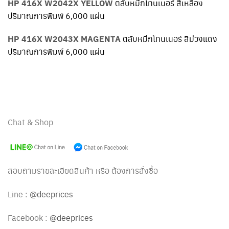
HP 416X W2042X YELLOW
ตลับหมึกโทนเนอร์ สีเหลือง
ปริมาณการพิมพ์ 6,000 แผ่น
HP 416X W2043X MAGENTA
ตลับหมึกโทนเนอร์ สีม่วงแดง
ปริมาณการพิมพ์ 6,000 แผ่น
Chat & Shop
สอบถามรายละเอียดสินค้า หรือ ต้องการสั่งซื้อ
Line :
@deeprices
Facebook :
@deeprices