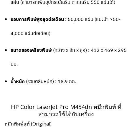
แผ่น (สามารถเพิ่มอุปกรณ์เสริม ถาดเสริม 550 แผ่นได้)
รอบการพิมพ์สูงสุดต่อเดือน :
50,000 แผ่น (แนะนำ 750-
4,000 แผ่นต่อเดือน)
ขนาดของเครื่องพิมพ์
(กว้าง x ลึก x สูง)
:
412 x 469 x 295
มม.
น้ำหนัก
(รวมตลับหมึก)
:
18.9 กก.
HP Color LaserJet Pro M454dn หมึกพิมพ์ ที่
สามารถใช้ได้กับเครื่อง
หมึกพิมพ์แท้ (Original)