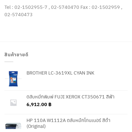
Tel : 02-1502955-7 , 02-5740470 Fax : 02-1502959 ,
02-5740473
สินค้าขายดี
BROTHER LC-3619XL CYAN INK
ตลับหมึกพิมพ์ FUJI XEROX CT350671 สีฟ้า
6,912.00
฿
HP 110A W1112A ตลับหมึกโทนเนอร์ สีดำ
(Original)