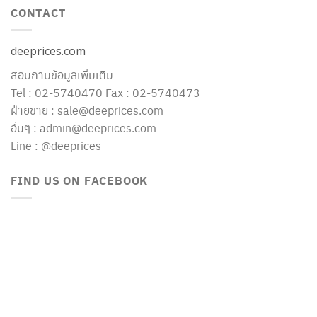
CONTACT
deeprices.com
สอบถามข้อมูลเพิ่มเติม
Tel : 02-5740470 Fax : 02-5740473
ฝ่ายขาย : sale@deeprices.com
อื่นๆ : admin@deeprices.com
Line : @deeprices
FIND US ON FACEBOOK