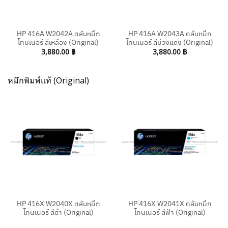
HP 416A W2042A ตลับหมึก
HP 416A W2043A ตลับหมึก
โทนเนอร์ สีเหลือง (Original)
โทนเนอร์ สีม่วงแดง (Original)
3,880.00
฿
3,880.00
฿
หมึกพิมพ์แท้ (Original)
HP 416X W2040X ตลับหมึก
HP 416X W2041X ตลับหมึก
โทนเนอร์ สีดำ (Original)
โทนเนอร์ สีฟ้า (Original)