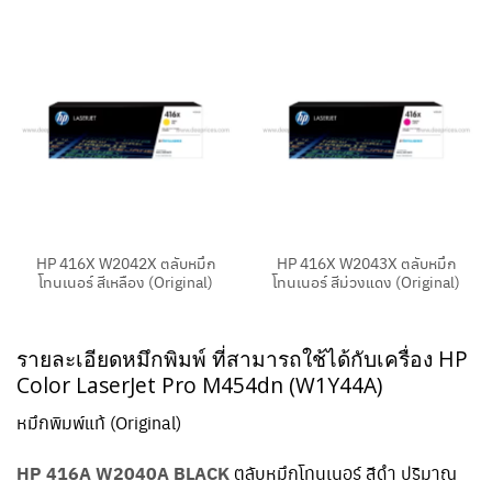
HP 416X W2042X ตลับหมึก
HP 416X W2043X ตลับหมึก
โทนเนอร์ สีเหลือง (Original)
โทนเนอร์ สีม่วงแดง (Original)
รายละเอียดหมึกพิมพ์ ที่สามารถใช้ได้กับเครื่อง HP
Color LaserJet Pro M454dn (W1Y44A)
หมึกพิมพ์แท้ (Original)
HP 416A W2040A BLACK
ตลับหมึกโทนเนอร์ สีดำ ปริมาณ