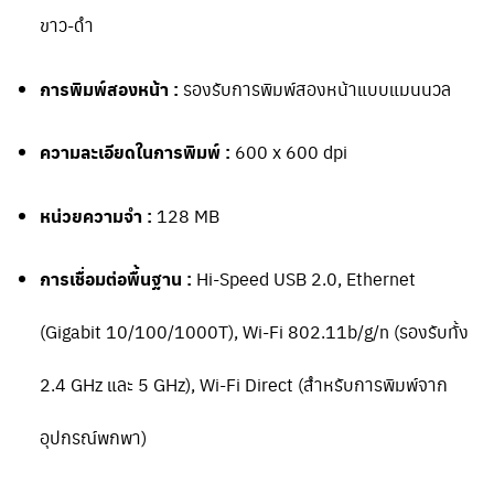
ขาว-ดำ
การพิมพ์สองหน้า :
รองรับการพิมพ์สองหน้าแบบแมนนวล
ความละเอียดในการพิมพ์ :
600 x 600 dpi
หน่วยความจำ :
128 MB
การเชื่อมต่อพื้นฐาน :
Hi-Speed USB 2.0, Ethernet
(Gigabit 10/100/1000T), Wi-Fi 802.11b/g/n (รองรับทั้ง
2.4 GHz และ 5 GHz), Wi-Fi Direct (สำหรับการพิมพ์จาก
อุปกรณ์พกพา)