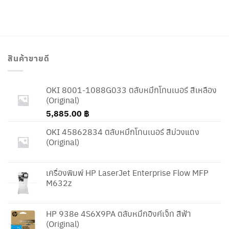
สินค้าขายดี
OKI 8001-1088G033 ตลับหมึกโทนเนอร์ สีเหลือง
(Original)
5,885.00
฿
OKI 45862834 ตลับหมึกโทนเนอร์ สีม่วงแดง
(Original)
เครื่องพิมพ์ HP LaserJet Enterprise Flow MFP
M632z
HP 938e 4S6X9PA ตลับหมึกอิงค์เจ็ท สีฟ้า
(Original)