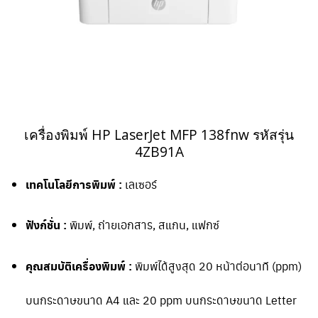
เครื่องพิมพ์ HP LaserJet MFP 138fnw รหัสรุ่น
4ZB91A
เทคโนโลยีการพิมพ์ :
เลเซอร์
ฟังก์ชั่น :
พิมพ์, ถ่ายเอกสาร, สแกน, แฟกซ์
คุณสมบัติเครื่องพิมพ์ :
พิมพ์ได้สูงสุด 20 หน้าต่อนาที (ppm)
บนกระดาษขนาด A4 และ 20 ppm บนกระดาษขนาด Letter