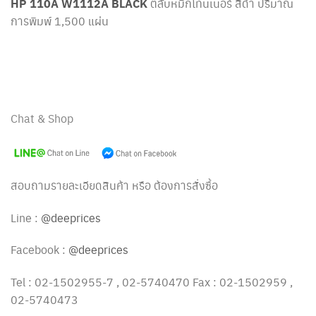
HP 110A W1112A BLACK
ตลับหมึกโทนเนอร์ สีดำ ปริมาณ
การพิมพ์ 1,500 แผ่น
Chat & Shop
สอบถามรายละเอียดสินค้า หรือ ต้องการสั่งซื้อ
Line :
@deeprices
Facebook :
@deeprices
Tel : 02-1502955-7 , 02-5740470 Fax : 02-1502959 ,
02-5740473