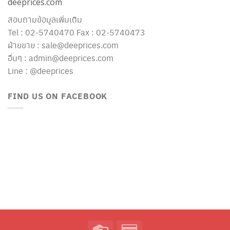
deeprices.com
สอบถามข้อมูลเพิ่มเติม
Tel : 02-5740470 Fax : 02-5740473
ฝ่ายขาย : sale@deeprices.com
อื่นๆ : admin@deeprices.com
Line : @deeprices
FIND US ON FACEBOOK
Credit
Credit