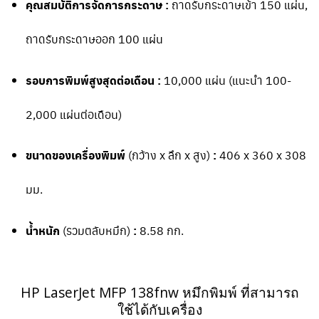
คุณสมบัติการจัดการกระดาษ :
ถาดรับกระดาษเข้า 150 แผ่น,
ถาดรับกระดาษออก 100 แผ่น
รอบการพิมพ์สูงสุดต่อเดือน :
10,000 แผ่น (แนะนำ 100-
2,000 แผ่นต่อเดือน)
ขนาดของเครื่องพิมพ์
(กว้าง x ลึก x สูง)
:
406 x 360 x 308
มม.
น้ำหนัก
(รวมตลับหมึก)
:
8.58 กก.
HP LaserJet MFP 138fnw หมึกพิมพ์ ที่สามารถ
ใช้ได้กับเครื่อง