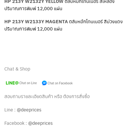
HP 213Y W2132Y YELLOW
ตลับหมึกโทนเนอร์ สีเหลือง
ปริมาณการพิมพ์ 12,000 แผ่น
HP 213Y W2133Y MAGENTA
ตลับหมึกโทนเนอร์ สีม่วงแดง
ปริมาณการพิมพ์ 12,000 แผ่น
Chat & Shop
สอบถามรายละเอียดสินค้า หรือ ต้องการสั่งซื้อ
Line :
@deeprices
Facebook :
@deeprices