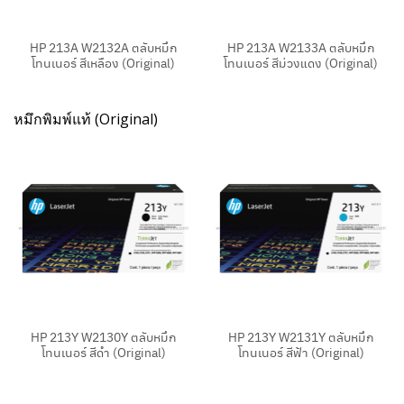
HP 213A W2132A ตลับหมึก
HP 213A W2133A ตลับหมึก
โทนเนอร์ สีเหลือง (Original)
โทนเนอร์ สีม่วงแดง (Original)
หมึกพิมพ์แท้ (Original)
HP 213Y W2130Y ตลับหมึก
HP 213Y W2131Y ตลับหมึก
โทนเนอร์ สีดำ (Original)
โทนเนอร์ สีฟ้า (Original)