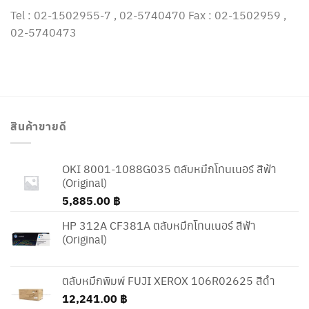
Tel : 02-1502955-7 , 02-5740470 Fax : 02-1502959 ,
02-5740473
สินค้าขายดี
OKI 8001-1088G035 ตลับหมึกโทนเนอร์ สีฟ้า
(Original)
5,885.00
฿
HP 312A CF381A ตลับหมึกโทนเนอร์ สีฟ้า
(Original)
ตลับหมึกพิมพ์ FUJI XEROX 106R02625 สีดำ
12,241.00
฿