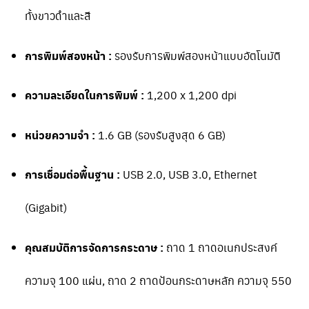
ทั้งขาวดำและสี
การพิมพ์สองหน้า :
รองรับการพิมพ์สองหน้าแบบอัตโนมัติ
ความละเอียดในการพิมพ์ :
1,200 x 1,200 dpi
หน่วยความจำ :
1.6 GB (รองรับสูงสุด 6 GB)
การเชื่อมต่อพื้นฐาน :
USB 2.0, USB 3.0, Ethernet
(Gigabit)
คุณสมบัติการจัดการกระดาษ :
ถาด 1 ถาดอเนกประสงค์
ความจุ 100 แผ่น, ถาด 2 ถาดป้อนกระดาษหลัก ความจุ 550