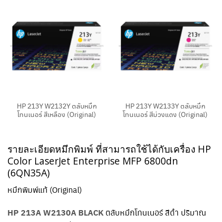
HP 213Y W2132Y ตลับหมึก
HP 213Y W2133Y ตลับหมึก
โทนเนอร์ สีเหลือง (Original)
โทนเนอร์ สีม่วงแดง (Original)
รายละเอียดหมึกพิมพ์ ที่สามารถใช้ได้กับเครื่อง HP
Color LaserJet Enterprise MFP 6800dn
(6QN35A)
หมึกพิมพ์แท้ (Original)
HP 213A W2130A BLACK
ตลับหมึกโทนเนอร์ สีดำ ปริมาณ