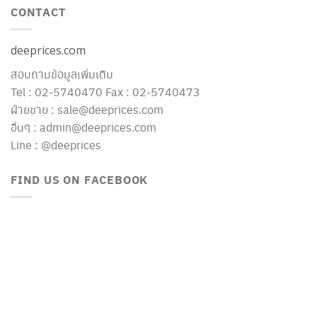
CONTACT
deeprices.com
สอบถามข้อมูลเพิ่มเติม
Tel : 02-5740470 Fax : 02-5740473
ฝ่ายขาย : sale@deeprices.com
อื่นๆ : admin@deeprices.com
Line : @deeprices
FIND US ON FACEBOOK