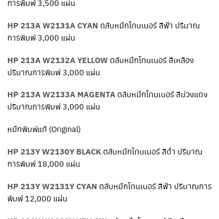
การพิมพ์ 3,500 แผ่น
HP 213A W2131A CYAN
ตลับหมึกโทนเนอร์ สีฟ้า ปริมาณ
การพิมพ์ 3,000 แผ่น
HP 213A W2132A YELLOW
ตลับหมึกโทนเนอร์ สีเหลือง
ปริมาณการพิมพ์ 3,000 แผ่น
HP 213A W2133A MAGENTA
ตลับหมึกโทนเนอร์ สีม่วงแดง
ปริมาณการพิมพ์ 3,000 แผ่น
หมึกพิมพ์แท้ (Original)
HP 213Y W2130Y BLACK
ตลับหมึกโทนเนอร์ สีดำ ปริมาณ
การพิมพ์ 18,000 แผ่น
HP 213Y W2131Y CYAN
ตลับหมึกโทนเนอร์ สีฟ้า ปริมาณการ
พิมพ์ 12,000 แผ่น