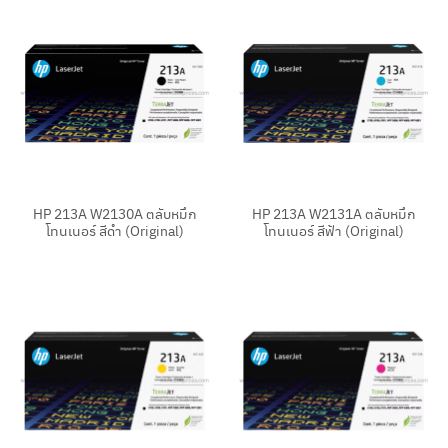
HP 213A W2130A ตลับหมึก
HP 213A W2131A ตลับหมึก
โทนเนอร์ สีดำ (Original)
โทนเนอร์ สีฟ้า (Original)