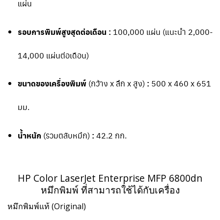
แผ่น
รอบการพิมพ์สูงสุดต่อเดือน :
100,000 แผ่น (แนะนำ 2,000-
14,000 แผ่นต่อเดือน)
ขนาดของเครื่องพิมพ์
(กว้าง x ลึก x สูง)
:
500 x 460 x 651
มม.
น้ำหนัก
(รวมตลับหมึก)
:
42.2 กก.
HP Color LaserJet Enterprise MFP 6800dn
หมึกพิมพ์ ที่สามารถใช้ได้กับเครื่อง
หมึกพิมพ์แท้ (Original)