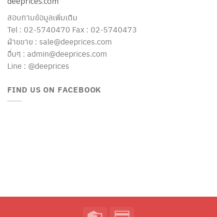
deeprices.com
สอบถามข้อมูลเพิ่มเติม
Tel : 02-5740470 Fax : 02-5740473
ฝ่ายขาย : sale@deeprices.com
อื่นๆ : admin@deeprices.com
Line : @deeprices
FIND US ON FACEBOOK
Credit
Credit