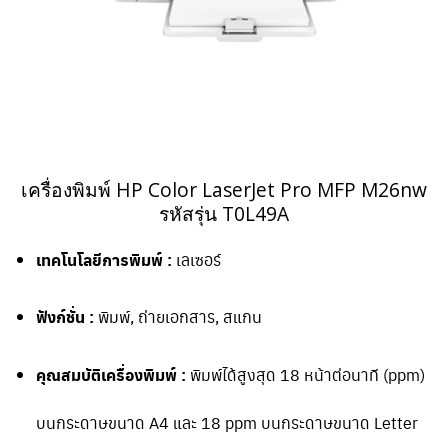
เครื่องพิมพ์ HP Color LaserJet Pro MFP M26nw
รหัสรุ่น T0L49A
เทคโนโลยีการพิมพ์ :
เลเซอร์
ฟังก์ชั่น :
พิมพ์, ถ่ายเอกสาร, สแกน
คุณสมบัติเครื่องพิมพ์ :
พิมพ์ได้สูงสุด 18 หน้าต่อนาที (ppm)
บนกระดาษขนาด A4 และ 18 ppm บนกระดาษขนาด Letter