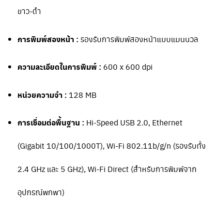
ขาว-ดำ
การพิมพ์สองหน้า :
รองรับการพิมพ์สองหน้าแบบแมนนวล
ความละเอียดในการพิมพ์ :
600 x 600 dpi
หน่วยความจำ :
128 MB
การเชื่อมต่อพื้นฐาน :
Hi-Speed USB 2.0, Ethernet
(Gigabit 10/100/1000T), Wi-Fi 802.11b/g/n (รองรับทั้ง
2.4 GHz และ 5 GHz), Wi-Fi Direct (สำหรับการพิมพ์จาก
อุปกรณ์พกพา)