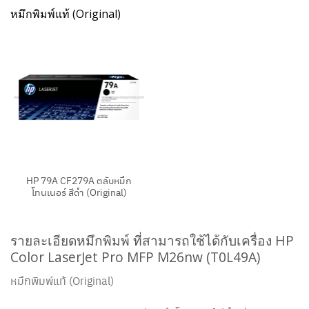
หมึกพิมพ์แท้ (Original)
HP 79A CF279A ตลับหมึก
โทนเนอร์ สีดำ (Original)
รายละเอียดหมึกพิมพ์ ที่สามารถใช้ได้กับเครื่อง HP
Color LaserJet Pro MFP M26nw (T0L49A)
หมึกพิมพ์แท้ (Original)