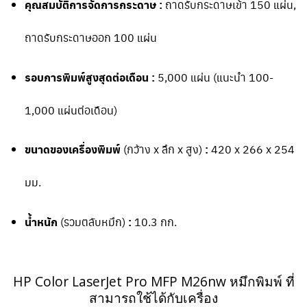
คุณสมบัติการจัดการกระดาษ :
ถาดรับกระดาษเข้า 150 แผ่น,
ถาดรับกระดาษออก 100 แผ่น
รอบการพิมพ์สูงสุดต่อเดือน :
5,000 แผ่น (แนะนำ 100-
1,000 แผ่นต่อเดือน)
ขนาดของเครื่องพิมพ์
(กว้าง x ลึก x สูง)
:
420 x 266 x 254
มม.
น้ำหนัก
(รวมตลับหมึก)
:
10.3 กก.
HP Color LaserJet Pro MFP M26nw หมึกพิมพ์ ที่
สามารถใช้ได้กับเครื่อง