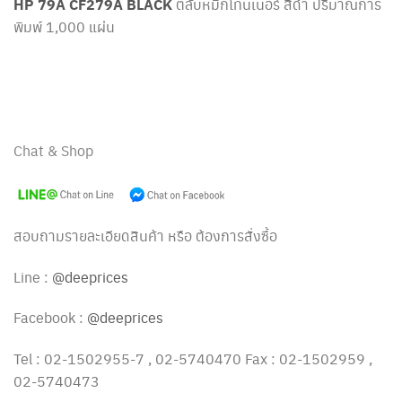
HP 79A CF279A BLACK
ตลับหมึกโทนเนอร์ สีดำ ปริมาณการ
พิมพ์ 1,000 แผ่น
Chat & Shop
สอบถามรายละเอียดสินค้า หรือ ต้องการสั่งซื้อ
Line :
@deeprices
Facebook :
@deeprices
Tel : 02-1502955-7 , 02-5740470 Fax : 02-1502959 ,
02-5740473