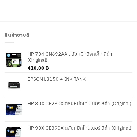
สินค้าขายดี
HP 704 CN692AA ตลับหมึกอิงค์เจ็ท สีดำ
(Original)
410.00
฿
EPSON L3150 + INK TANK
HP 80X CF280X ตลับหมึกโทนเนอร์ สีดำ (Original)
HP 90X CE390X ตลับหมึกโทนเนอร์ สีดำ (Original)