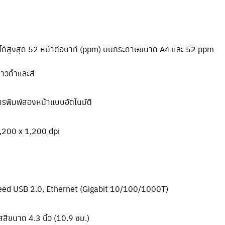
ได้สูงสุด 52 หน้าต่อนาที (ppm) บนกระดาษขนาด A4 และ 52 ppm
ขาวดำและสี
รพิมพ์สองหน้าแบบอัตโนมัติ
,200 x 1,200 dpi
ed USB 2.0, Ethernet (Gigabit 10/100/1000T)
สีขนาด 4.3 นิ้ว (10.9 ซม.)