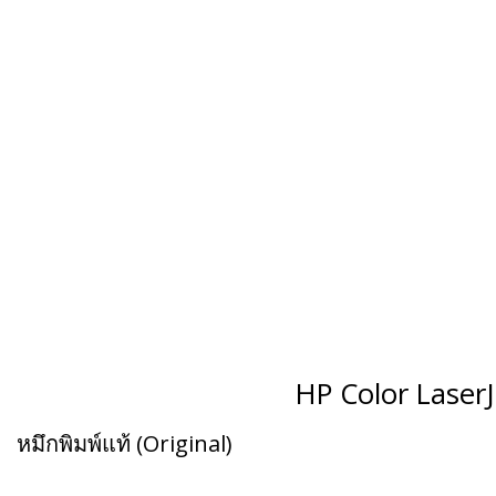
HP Color LaserJ
หมึกพิมพ์แท้ (Original)