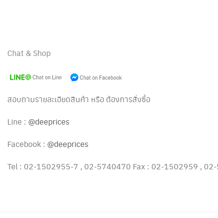
Chat & Shop
สอบถามรายละเอียดสินค้า หรือ ต้องการสั่งซื้อ
Line :
@deeprices
Facebook :
@deeprices
Tel : 02-1502955-7 , 02-5740470 Fax : 02-1502959 , 0