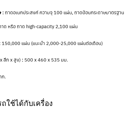
 :
ถาดอเนกประสงค์ ความจุ 100 แผ่น, ถาดป้อนกระดาษมาตรฐาน
ถาด หรือ ถาด high-capacity 2,100 แผ่น
:
150,000 แผ่น (แนะนำ 2,000-25,000 แผ่นต่อเดือน)
x ลึก x สูง)
:
500 x 460 x 535 มม.
กก.
ใช้ได้กับเครื่อง