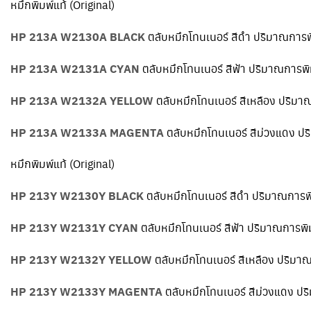
หมึกพิมพ์แท้ (Original)
HP 213A W2130A BLACK
ตลับหมึกโทนเนอร์ สีดำ ปริมาณการพ
HP 213A W2131A CYAN
ตลับหมึกโทนเนอร์ สีฟ้า ปริมาณการพิ
HP 213A W2132A YELLOW
ตลับหมึกโทนเนอร์ สีเหลือง ปริมา
HP 213A W2133A MAGENTA
ตลับหมึกโทนเนอร์ สีม่วงแดง ป
หมึกพิมพ์แท้ (Original)
HP 213Y W2130Y BLACK
ตลับหมึกโทนเนอร์ สีดำ ปริมาณการพ
HP 213Y W2131Y CYAN
ตลับหมึกโทนเนอร์ สีฟ้า ปริมาณการพิ
HP 213Y W2132Y YELLOW
ตลับหมึกโทนเนอร์ สีเหลือง ปริมา
HP 213Y W2133Y MAGENTA
ตลับหมึกโทนเนอร์ สีม่วงแดง ป