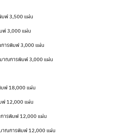
ิมพ์ 3,500 แผ่น
มพ์ 3,000 แผ่น
ณการพิมพ์ 3,000 แผ่น
ริมาณการพิมพ์ 3,000 แผ่น
ิมพ์ 18,000 แผ่น
มพ์ 12,000 แผ่น
ณการพิมพ์ 12,000 แผ่น
ริมาณการพิมพ์ 12,000 แผ่น