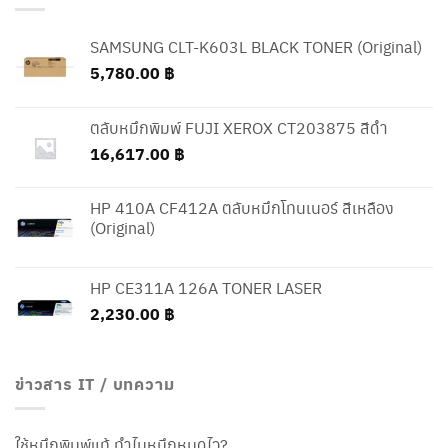
SAMSUNG CLT-K603L BLACK TONER (Original)
5,780.00
฿
ตลับหมึกพิมพ์ FUJI XEROX CT203875 สีดำ
16,617.00
฿
HP 410A CF412A ตลับหมึกโทนเนอร์ สีเหลือง
(Original)
HP CE311A 126A TONER LASER
2,230.00
฿
ข่าวสาร IT / บทความ
ใช้หมึกพิมพ์แท้ ทำไมหมึกหมดไว?