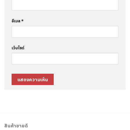
อีเมล
*
เว็บไซต์
สินค้าขายดี