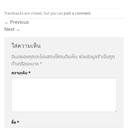
Trackbacks are closed, but you can
post a comment
.
←
Previous
Next
→
ใส่ความเห็น
อีเมลของคุณจะไม่แสดงให้คนอื่นเห็น
ช่องข้อมูลจำเป็นถูก
ทำเครื่องหมาย
*
ความเห็น
*
ชื่อ
*