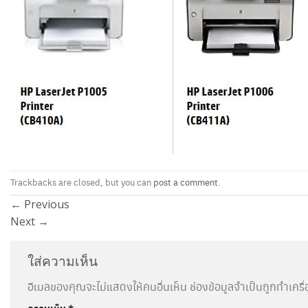
Trackbacks are closed, but you can
post a comment
.
←
Previous
Next
→
ใส่ความเห็น
อีเมลของคุณจะไม่แสดงให้คนอื่นเห็น
ช่องข้อมูลจำเป็นถูกทำเคร