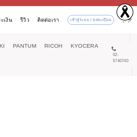
ะเงิน
รีวิว
ติดต่อเรา
เข้าสู่ระบบ / ลงทะเบียน
KI
PANTUM
RICOH
KYOCERA
02-
5740740