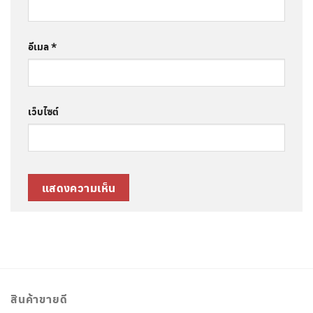
อีเมล
*
เว็บไซต์
สินค้าขายดี