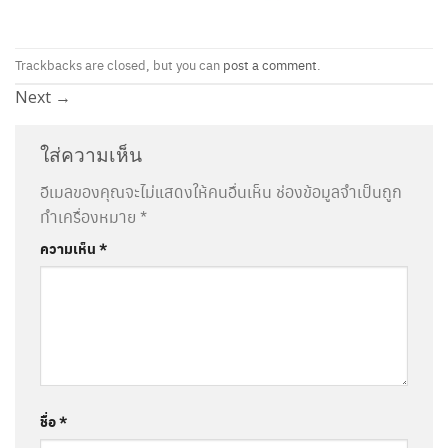
Trackbacks are closed, but you can
post a comment
.
Next
→
ใส่ความเห็น
อีเมลของคุณจะไม่แสดงให้คนอื่นเห็น
ช่องข้อมูลจำเป็นถูก
ทำเครื่องหมาย
*
ความเห็น
*
ชื่อ
*