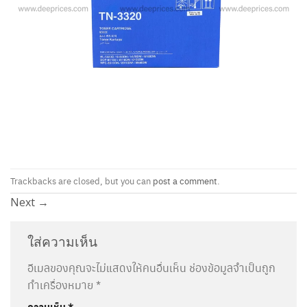
Trackbacks are closed, but you can
post a comment
.
Next
→
ใส่ความเห็น
อีเมลของคุณจะไม่แสดงให้คนอื่นเห็น
ช่องข้อมูลจำเป็นถูก
ทำเครื่องหมาย
*
ความเห็น
*