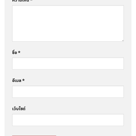
ชื่อ
*
อีเมล
*
เว็บไซต์