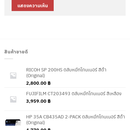
สินค้าขายดี
RICOH SP 200HS ตลับหมึกโทนเนอร์ สีดำ
(Original)
2,800.00
฿
FUJIFILM CT203493 ตลับหมึกโทนเนอร์ สีเหลือง
3,959.00
฿
HP 35A CB435AD 2-PACK ตลับหมึกโทนเนอร์ สีดำ
(Original)
4,770.00
฿