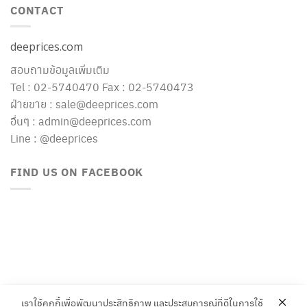
CONTACT
deeprices.com
สอบถามข้อมูลเพิ่มเติม
Tel : 02-5740470 Fax : 02-5740473
ฝ่ายขาย : sale@deeprices.com
อื่นๆ : admin@deeprices.com
Line : @deeprices
FIND US ON FACEBOOK
เราใช้คุกกี้เพื่อพัฒนาประสิทธิภาพ และประสบการณ์ที่ดีในการใช้