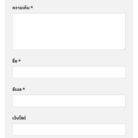
ความเห็น
*
ชื่อ
*
อีเมล
*
เว็บไซต์