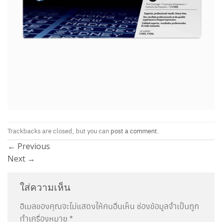
Trackbacks are closed, but you can
post a comment
.
←
Previous
Next
→
ใส่ความเห็น
อีเมลของคุณจะไม่แสดงให้คนอื่นเห็น
ช่องข้อมูลจำเป็นถูก
ทำเครื่องหมาย
*