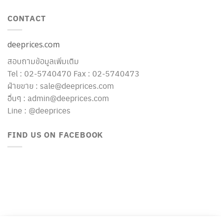
CONTACT
deeprices.com
สอบถามข้อมูลเพิ่มเติม
Tel : 02-5740470 Fax : 02-5740473
ฝ่ายขาย : sale@deeprices.com
อื่นๆ : admin@deeprices.com
Line : @deeprices
FIND US ON FACEBOOK