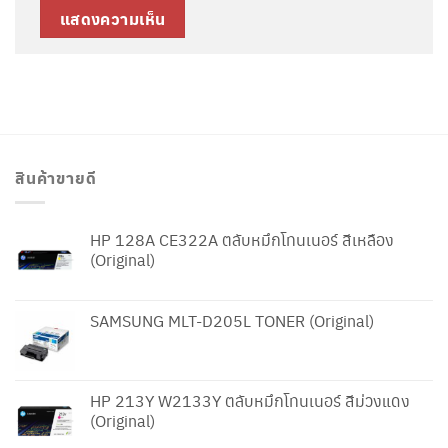
สินค้าขายดี
HP 128A CE322A ตลับหมึกโทนเนอร์ สีเหลือง
(Original)
SAMSUNG MLT-D205L TONER (Original)
HP 213Y W2133Y ตลับหมึกโทนเนอร์ สีม่วงแดง
(Original)