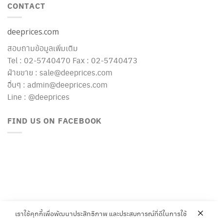
CONTACT
deeprices.com
สอบถามข้อมูลเพิ่มเติม
Tel : 02-5740470 Fax : 02-5740473
ฝ่ายขาย : sale@deeprices.com
อื่นๆ : admin@deeprices.com
Line : @deeprices
FIND US ON FACEBOOK
เราใช้คุกกี้เพื่อพัฒนาประสิทธิภาพ และประสบการณ์ที่ดีในการใช้