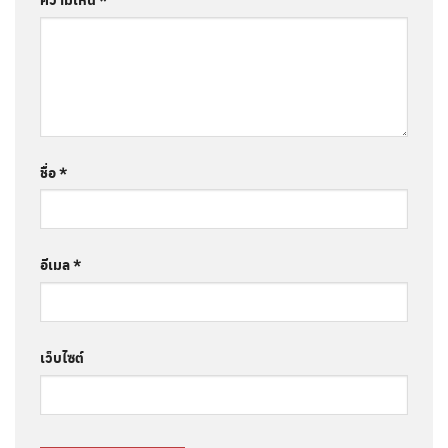
ชื่อ
*
อีเมล
*
เว็บไซต์