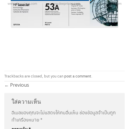
Trackbacks are closed, but you can
post a comment
.
←
Previous
ใส่ความเห็น
อีเมลของคุณจะไม่แสดงให้คนอื่นเห็น
ช่องข้อมูลจำเป็นถูก
ทำเครื่องหมาย
*
ความเห็น
*