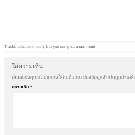
Trackbacks are closed, but you can
post a comment
.
ใส่ความเห็น
อีเมลของคุณจะไม่แสดงให้คนอื่นเห็น
ช่องข้อมูลจำเป็นถูกทำเคร
ความเห็น
*