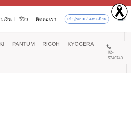
ะเงิน
รีวิว
ติดต่อเรา
เข้าสู่ระบบ / ลงทะเบียน
KI
PANTUM
RICOH
KYOCERA
02-
5740740