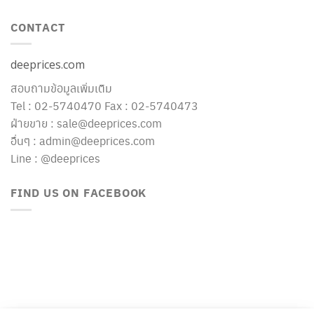
CONTACT
deeprices.com
สอบถามข้อมูลเพิ่มเติม
Tel : 02-5740470 Fax : 02-5740473
ฝ่ายขาย : sale@deeprices.com
อื่นๆ : admin@deeprices.com
Line : @deeprices
FIND US ON FACEBOOK