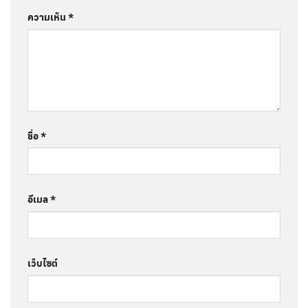
ความเห็น
*
ชื่อ
*
อีเมล
*
เว็บไซต์