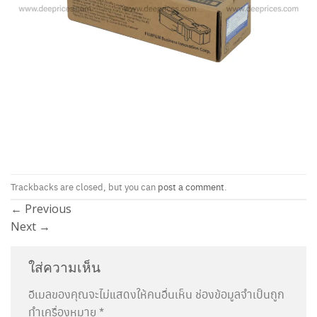
Trackbacks are closed, but you can
post a comment
.
←
Previous
Next
→
ใส่ความเห็น
อีเมลของคุณจะไม่แสดงให้คนอื่นเห็น
ช่องข้อมูลจำเป็นถูก
ทำเครื่องหมาย
*